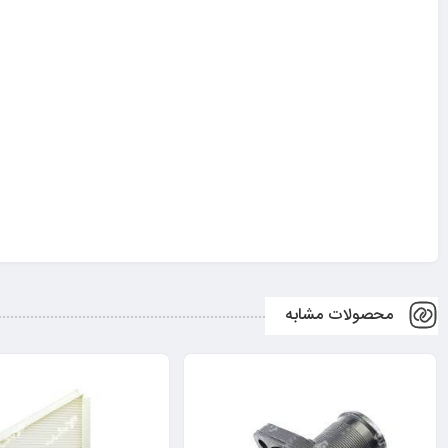
محصولات مشابه