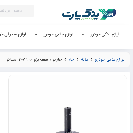
لوازم یدکی خودرو
لوازم جانبی خودرو
لوازم مصرفی خو
لوازم یدکی خودرو
بدنه
خار
خار نوار سقف پژو 206 207 ایساکو