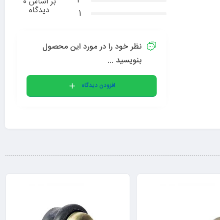
2
بر اساس 0
دیدگاه
1
نظر خود را در مورد این محصول
بنویسید ...
افزودن دیدگاه