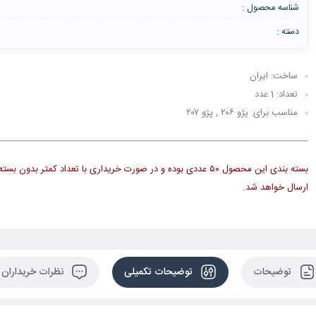
شناسه محصول :
دسته :
ساخت: ایران
تعداد: 1 عدد
مناسب برای: پژو ۲۰۶ , پژو ۲۰۷
بسته بندی این محصول ۵۰ عددی بوده و در صورت خریداری با تعداد کمتر بدون ب
ارسال خواهد شد.
توضیحات
توضیحات تکمیلی
نظرات خریداران