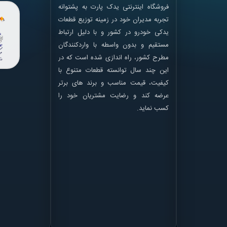
فروشگاه اینترنتی یدک پارت به پشتوانه
تجربه مدیران خود در زمینه توزیع قطعات
یدکی خودرو در کشور و با دلیل ارتباط
مستقیم و بدون واسطه با واردکنندگان
مطرح کشور، راه اندازی شده است که در
این چند سال توانسته قطعات متنوع با
کیفیت، قیمت مناسب و برند های برتر
عرضه کند و رضایت مشتریان خود را
کسب نماید.