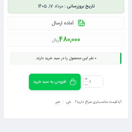
مرداد 17, 1405
آماده ارسال
480,000
ریال
0
نفر این محصول را در سبد خرید دارند.
افزودن به سبد خرید
آیا قیمت مناسب‌تری سراغ دارید؟
بلی
خیر