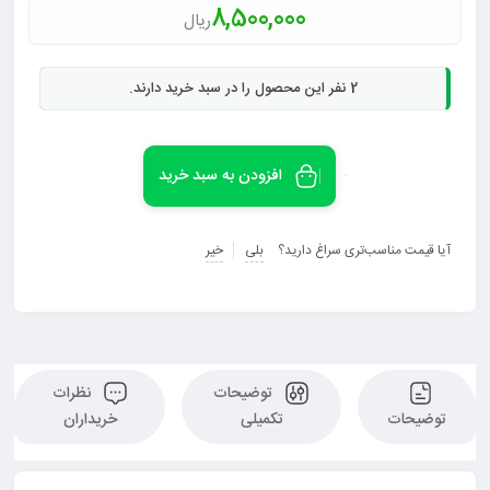
8,500,000
ریال
2
نفر این محصول را در سبد خرید دارند.
افزودن به سبد خرید
آیا قیمت مناسب‌تری سراغ دارید؟
بلی
خیر
توضیحات
نظرات
توضیحات
تکمیلی
خریداران