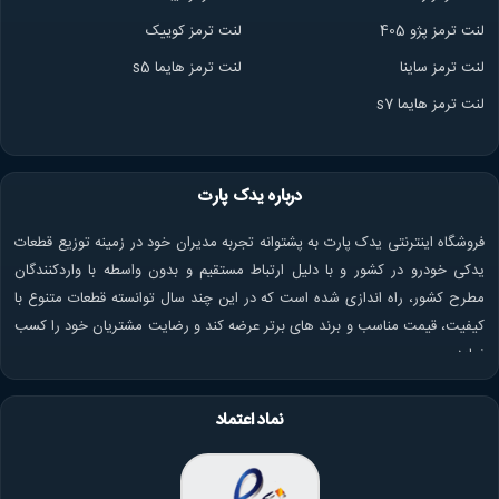
لنت ترمز پژو 405
لنت ترمز کوییک
لنت ترمز ساینا
لنت ترمز هایما s5
لنت ترمز هایما s7
درباره یدک پارت
فروشگاه اینترنتی یدک پارت به پشتوانه تجربه مدیران خود در زمینه توزیع قطعات
یدکی خودرو در کشور و با دلیل ارتباط مستقیم و بدون واسطه با واردکنندگان
مطرح کشور، راه اندازی شده است که در این چند سال توانسته قطعات متنوع با
کیفیت، قیمت مناسب و برند های برتر عرضه کند و رضایت مشتریان خود را کسب
نماید.
نماد اعتماد