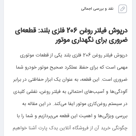
نقد و بررسی اجمالی
درپوش فیلتر روغن 206 فلزی بلند: قطعه‌ای
ضروری برای نگهداری موتور
درپوش فیلتر روغن 206 فلزی بلند یکی از قطعات موتوری
مهمی است که برای حفظ عملکرد صحیح موتور خودرو شما
ضروری است. این قطعه، به عنوان یک ابزار حفاظتی در برابر
آلودگی‌ها و آسیب‌های احتمالی به فیلتر روغن، نقشی کلیدی
در سیستم روغن‌کاری موتور ایفا می‌کند. در این مقاله به
بررسی ویژگی‌ها و اهمیت این قطعه می‌پردازیم و شما را با
چگونگی خرید آن از فروشگاه آنلاین یدک پارت آشنا خواهیم