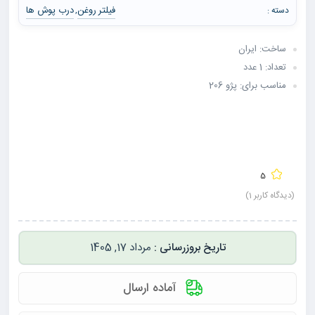
فیلتر روغن
درب پوش ها
دسته :
,
ساخت: ایران
تعداد: 1 عدد
مناسب برای: پژو 206
5
(دیدگاه کاربر
1
)
مرداد 17, 1405
آماده ارسال