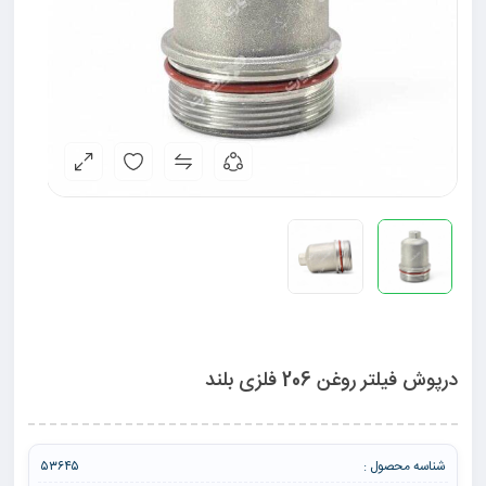
درپوش فیلتر روغن 206 فلزی بلند
شناسه محصول :
۵۳۶۴۵