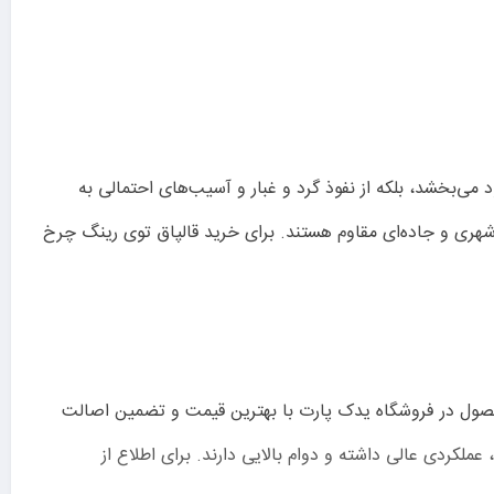
 می‌بخشد، بلکه از نفوذ گرد و غبار و آسیب‌های احتمالی به
 شهری و جاده‌ای مقاوم هستند. برای خرید قالپاق توی رینگ چرخ
 محصول در فروشگاه یدک پارت با بهترین قیمت و تضمین اصالت
ملکردی عالی داشته و دوام بالایی دارند. برای اطلاع از