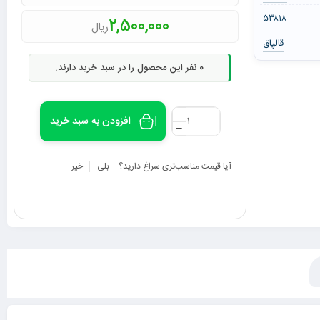
۵۳۸۱۸
2,500,000
ریال
قالپاق
0
نفر این محصول را در سبد خرید دارند.
افزودن به سبد خرید
آیا قیمت مناسب‌تری سراغ دارید؟
بلی
خیر