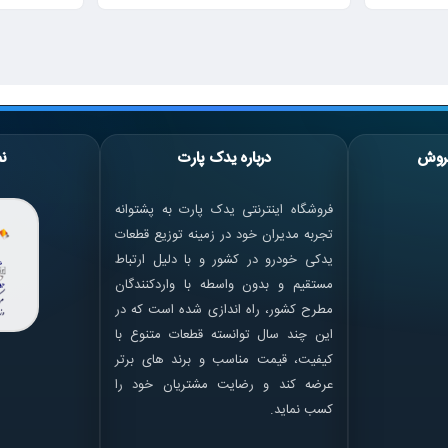
روش
درباره یدک پارت
نم
فروشگاه اینترنتی یدک پارت به پشتوانه
تجربه مدیران خود در زمینه توزیع قطعات
یدکی خودرو در کشور و با دلیل ارتباط
مستقیم و بدون واسطه با واردکنندگان
مطرح کشور، راه اندازی شده است که در
این چند سال توانسته قطعات متنوع با
کیفیت، قیمت مناسب و برند های برتر
عرضه کند و رضایت مشتریان خود را
کسب نماید.