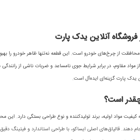
 فروشگاه آنلاین یدک پارت
محافظت از چرخ‌های خودرو است. این قطعه نه‌تنها ظاهر خودرو را بهبود
 مواد مقاوم، در برابر شرایط جوی نامساعد و ضربات ناشی از رانندگی
 یدک پارت گزینه‌ای ایده‌آل است.
 چقدر است؟
ه کیفیت مواد اولیه، برند تولیدکننده و نوع طراحی بستگی دارد. این
م دهند. قالپاق‌های اصلی ایساکو، با طراحی استاندارد و فیتینگ دقیق، ع