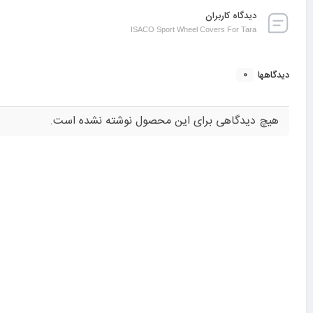
دیدگاه کاربران
ISACO Sport Wheel Covers For Tara
0
دیدگاهها
هیچ دیدگاهی برای این محصول نوشته نشده است.