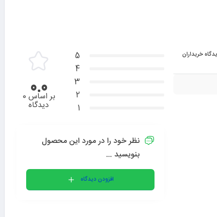
دگاه خریداران
5
4
3
0.0
2
بر اساس 0
دیدگاه
1
نظر خود را در مورد این محصول
بنویسید ...
افزودن دیدگاه