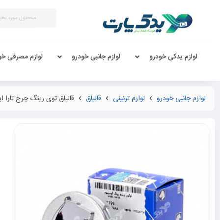
لوازم یدکی خودرو
لوازم جانبی خودرو
لوازم مصرفی خو
لوازم جانبی خودرو
لوازم تزئینی
قالپاق
قالپاق توی رینگ چرخ تارا ا