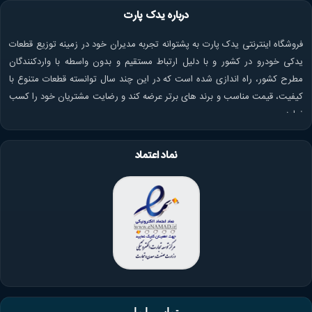
درباره یدک پارت
فروشگاه اینترنتی یدک پارت به پشتوانه تجربه مدیران خود در زمینه توزیع قطعات
یدکی خودرو در کشور و با دلیل ارتباط مستقیم و بدون واسطه با واردکنندگان
مطرح کشور، راه اندازی شده است که در این چند سال توانسته قطعات متنوع با
کیفیت، قیمت مناسب و برند های برتر عرضه کند و رضایت مشتریان خود را کسب
نماید.
نماد اعتماد