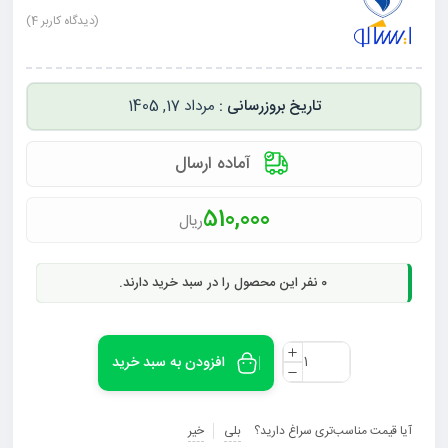
(دیدگاه کاربر
4
)
مرداد 17, 1405
آماده ارسال
510,000
ریال
0
نفر این محصول را در سبد خرید دارند.
افزودن به سبد خرید
آیا قیمت مناسب‌تری سراغ دارید؟
بلی
خیر