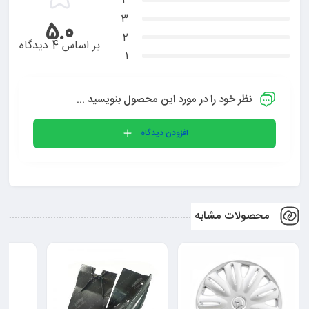
4
3
5.0
2
بر اساس 4 دیدگاه
1
نظر خود را در مورد این محصول بنویسید ...
افزودن دیدگاه
محصولات مشابه