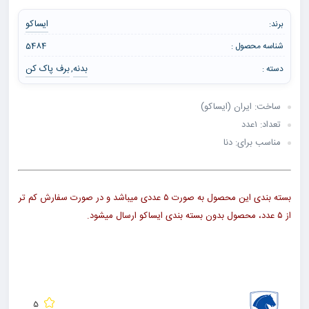
ایساکو
برند:
شناسه محصول :
5484
بدنه
برف پاک کن
دسته :
,
ساخت: ایران (ایساکو)
تعداد: ۱عدد
مناسب برای: دنا
بسته بندی این محصول به صورت ۵ عددی میباشد و در صورت سفارش کم تر
از ۵ عدد، محصول بدون بسته بندی ایساکو ارسال میشود.
5