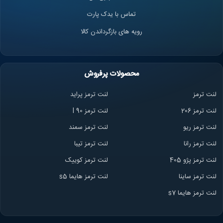
تماس با یدک پارت
رویه های بازگرداندن کالا
محصولات پرفروش
لنت ترمز
لنت ترمز پراید
لنت ترمز 206
لنت ترمز l 90
لنت ترمز ریو
لنت ترمز سمند
لنت ترمز ران
ا
لنت ترمز تیبا
لنت ترمز پژو 405
لنت ترمز کوییک
لنت ترمز ساینا
لنت ترمز هایما s5
لنت ترمز هایما s7