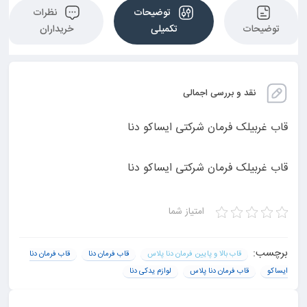
توضیحات
نظرات
توضیحات
تکمیلی
خریداران
نقد و بررسی اجمالی
قاب غربیلک فرمان شرکتی ایساکو دنا
قاب غربیلک فرمان شرکتی ایساکو دنا
امتیاز شما
برچسب:
قاب بالا و پایین فرمان دنا پلاس
قاب فرمان دنا
قاب فرمان دنا
ایساکو
قاب فرمان دنا پلاس
لوازم یدکی دنا