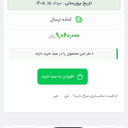
مرداد 15, 1405
آماده ارسال
9,060,000
ریال
0
نفر این محصول را در سبد خرید دارند.
افزودن به سبد خرید
آیا قیمت مناسب‌تری سراغ دارید؟
بلی
خیر