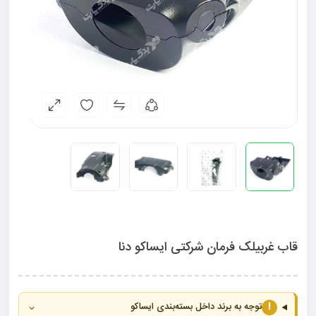
قاب غربیلک فرمان شرکتی ایساکو دنا
⌄
!
توجه به برند داخل بسته‌بندی ایساکو