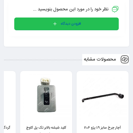
نظر خود را در مورد این محصول بنویسید ...
افزودن دیدگاه
محصولات مشابه
کلید شیشه بالابر تک پل کاوج
گردگیر دسته دنده پراید و تیبا