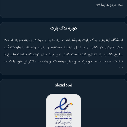
لنت ترمز هایما s7
درباره یدک پارت
فروشگاه اینترنتی یدک پارت به پشتوانه تجربه مدیران خود در زمینه توزیع قطعات
یدکی خودرو در کشور و با دلیل ارتباط مستقیم و بدون واسطه با واردکنندگان
مطرح کشور، راه اندازی شده است که در این چند سال توانسته قطعات متنوع با
کیفیت، قیمت مناسب و برند های برتر عرضه کند و رضایت مشتریان خود را کسب
نماید.
نماد اعتماد