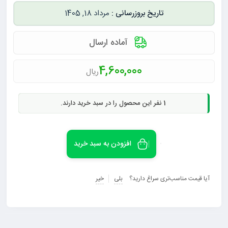
مرداد 18, 1405
آماده ارسال
4,600,000
ریال
1
نفر این محصول را در سبد خرید دارند.
افزودن به سبد خرید
آیا قیمت مناسب‌تری سراغ دارید؟
بلی
خیر