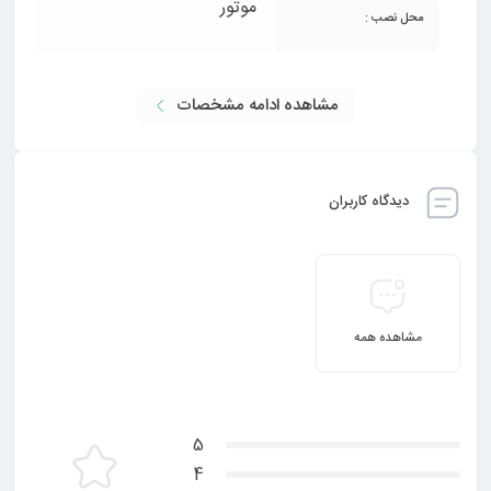
موتور
محل نصب :
مشاهده ادامه مشخصات
دیدگاه کاربران
مشاهده همه
5
4