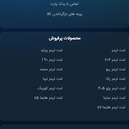
تماس با یدک پارت
رویه های بازگرداندن کالا
محصولات پرفروش
لنت ترمز
لنت ترمز پراید
لنت ترمز 206
لنت ترمز l 90
لنت ترمز ریو
لنت ترمز سمند
لنت ترمز ران
ا
لنت ترمز تیبا
لنت ترمز پژو 405
لنت ترمز کوییک
لنت ترمز ساینا
لنت ترمز هایما s5
لنت ترمز هایما s7