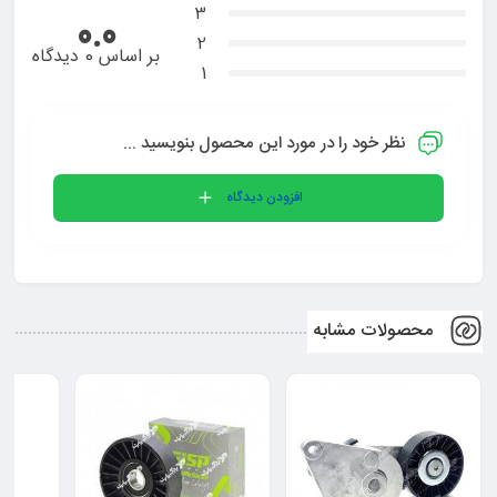
3
0.0
2
بر اساس 0 دیدگاه
1
نظر خود را در مورد این محصول بنویسید ...
افزودن دیدگاه
محصولات مشابه