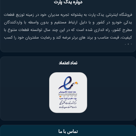
درباره یدک پارت
فروشگاه اینترنتی یدک پارت به پشتوانه تجربه مدیران خود در زمینه توزیع قطعات
یدکی خودرو در کشور و با دلیل ارتباط مستقیم و بدون واسطه با واردکنندگان
مطرح کشور، راه اندازی شده است که در این چند سال توانسته قطعات متنوع با
کیفیت، قیمت مناسب و برند های برتر عرضه کند و رضایت مشتریان خود را کسب
نماید.
نماد اعتماد
تماس با ما