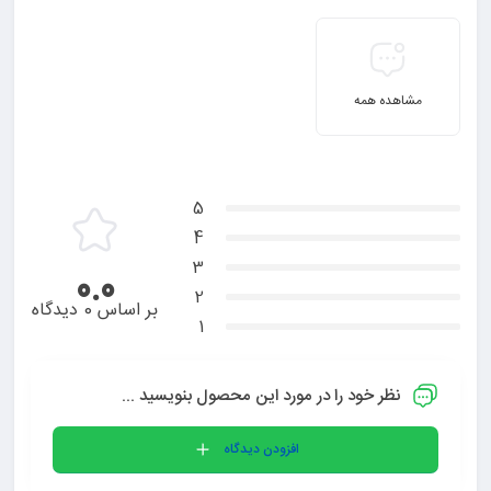
مشاهده همه
5
4
3
0.0
2
بر اساس 0 دیدگاه
1
نظر خود را در مورد این محصول بنویسید ...
افزودن دیدگاه