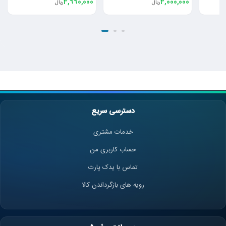
4,990,000
4,000,000
ریال
ریال
دسترسی سریع
خدمات مشتری
حساب کاربری من
تماس با یدک پارت
رویه های بازگرداندن کالا