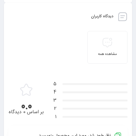
دیدگاه کاربران
مشاهده همه
5
4
3
0.0
2
بر اساس 0 دیدگاه
1
نظر خود را در مورد این محصول بنویسید ...