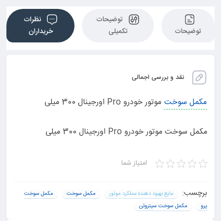
توضیحات
نظرات
توضیحات
تکمیلی
خریداران
نقد و بررسی اجمالی
مکمل سوخت
موتور خودرو Pro اورجینال 300 میلی
مکمل سوخت موتور خودرو Pro اورجینال 300 میلی
امتیاز شما
برچسب:
مایع بهبود دهنده عملکرد موتور
مکمل سوخت
مکمل سوخت
پرو
مکمل سوخت سیتروئن