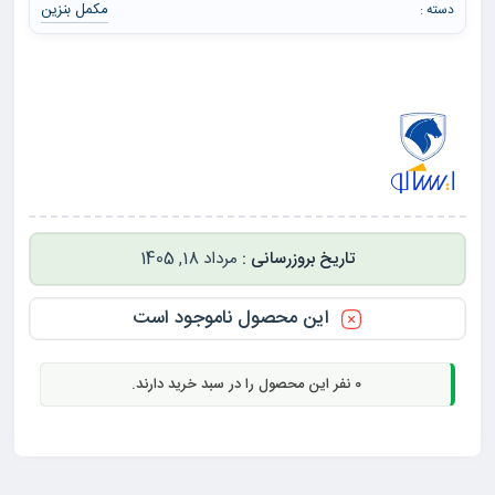
مکمل بنزین
دسته :
مرداد 18, 1405
این محصول ناموجود است
0
نفر این محصول را در سبد خرید دارند.