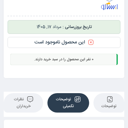
مرداد 17, 1405
این محصول ناموجود است
0
نفر این محصول را در سبد خرید دارند.
توضیحات
نظرات
توضیحات
تکمیلی
خریداران