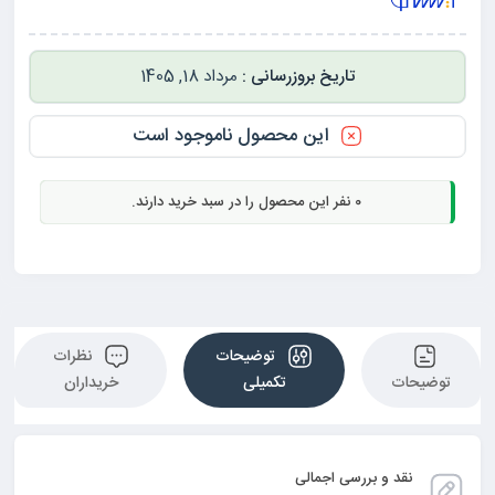
مرداد 18, 1405
این محصول ناموجود است
0
نفر این محصول را در سبد خرید دارند.
توضیحات
نظرات
توضیحات
تکمیلی
خریداران
نقد و بررسی اجمالی