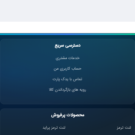
دسترسی سریع
خدمات مشتری
حساب کاربری من
تماس با یدک پارت
رویه های بازگرداندن کالا
محصولات پرفروش
لنت ترمز
لنت ترمز پراید