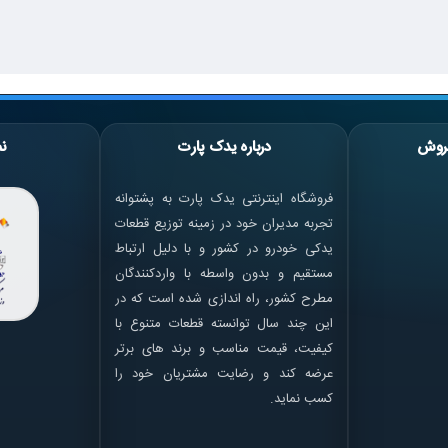
روش
درباره یدک پارت
نم
فروشگاه اینترنتی یدک پارت به پشتوانه
تجربه مدیران خود در زمینه توزیع قطعات
یدکی خودرو در کشور و با دلیل ارتباط
مستقیم و بدون واسطه با واردکنندگان
مطرح کشور، راه اندازی شده است که در
این چند سال توانسته قطعات متنوع با
کیفیت، قیمت مناسب و برند های برتر
عرضه کند و رضایت مشتریان خود را
کسب نماید.