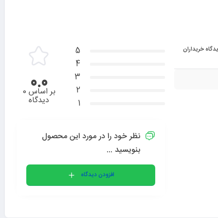
دگاه خریداران
5
4
3
0.0
2
بر اساس 0
دیدگاه
1
نظر خود را در مورد این محصول
بنویسید ...
افزودن دیدگاه