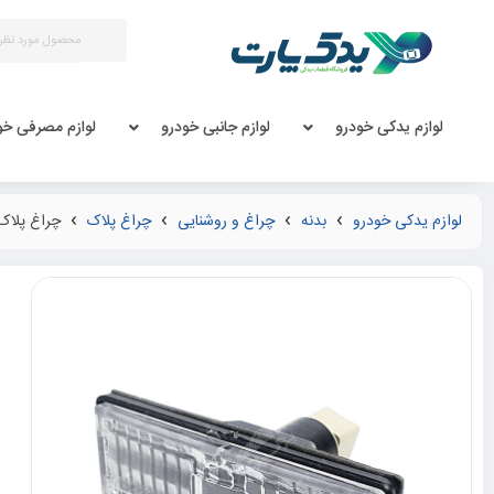
لوازم یدکی خودرو
لوازم جانبی خودرو
لوازم مصرفی خو
لوازم یدکی خودرو
بدنه
چراغ و روشنایی
چراغ پلاک
چراغ پلاک