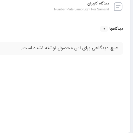
دیدگاه کاربران
Number Plate Lamp Light For Samand
0
دیدگاهها
هیچ دیدگاهی برای این محصول نوشته نشده است.