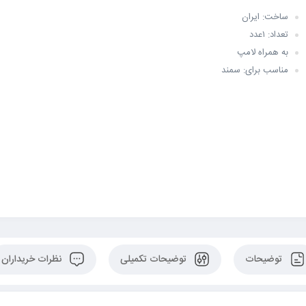
ساخت: ایران
تعداد: ۱عدد
به همراه لامپ
مناسب برای: سمند
توضیحات
توضیحات تکمیلی
نظرات خریداران