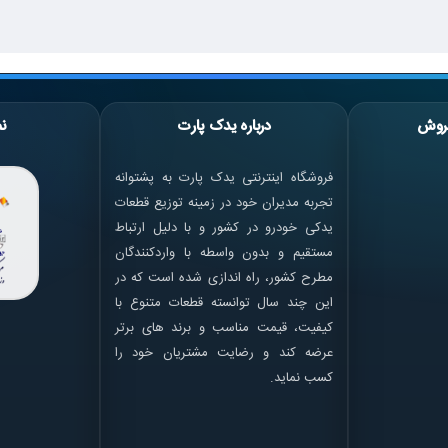
روش
درباره یدک پارت
نم
فروشگاه اینترنتی یدک پارت به پشتوانه
تجربه مدیران خود در زمینه توزیع قطعات
یدکی خودرو در کشور و با دلیل ارتباط
مستقیم و بدون واسطه با واردکنندگان
مطرح کشور، راه اندازی شده است که در
این چند سال توانسته قطعات متنوع با
کیفیت، قیمت مناسب و برند های برتر
عرضه کند و رضایت مشتریان خود را
کسب نماید.