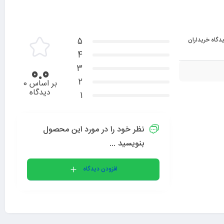
دگاه خریداران
5
4
3
0.0
2
بر اساس 0
دیدگاه
1
نظر خود را در مورد این محصول
بنویسید ...
افزودن دیدگاه