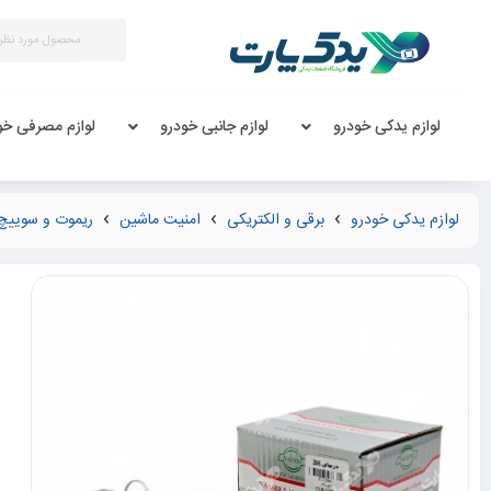
لوازم یدکی خودرو
لوازم جانبی خودرو
لوازم مصرفی خو
لوازم یدکی خودرو
برقی و الکتریکی
امنیت ماشین
ریموت و سوییچ