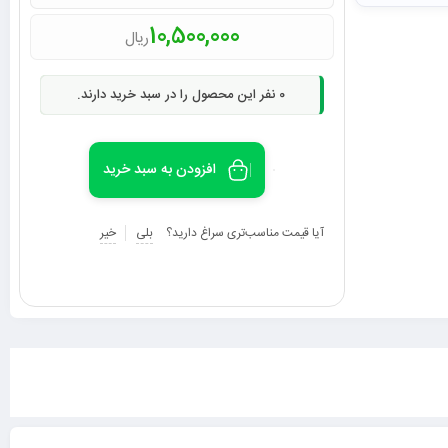
10,500,000
ریال
0
نفر این محصول را در سبد خرید دارند.
افزودن به سبد خرید
آیا قیمت مناسب‌تری سراغ دارید؟
بلی
خیر