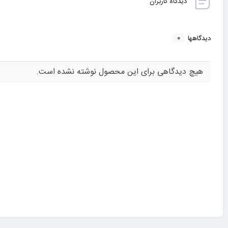
دیدگاه کاربران
0
دیدگاهها
هیچ دیدگاهی برای این محصول نوشته نشده است.