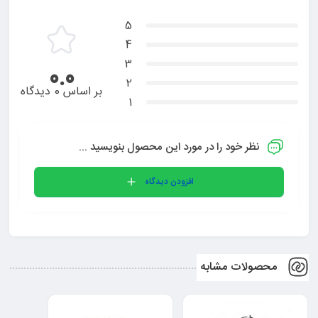
5
4
3
0.0
2
بر اساس 0 دیدگاه
1
نظر خود را در مورد این محصول بنویسید ...
افزودن دیدگاه
محصولات مشابه