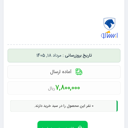
مرداد 18, 1405
آماده ارسال
7,800,000
ریال
0
نفر این محصول را در سبد خرید دارند.