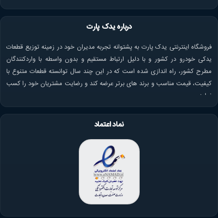
درباره یدک پارت
فروشگاه اینترنتی یدک پارت به پشتوانه تجربه مدیران خود در زمینه توزیع قطعات
یدکی خودرو در کشور و با دلیل ارتباط مستقیم و بدون واسطه با واردکنندگان
مطرح کشور، راه اندازی شده است که در این چند سال توانسته قطعات متنوع با
کیفیت، قیمت مناسب و برند های برتر عرضه کند و رضایت مشتریان خود را کسب
نماید.
نماد اعتماد