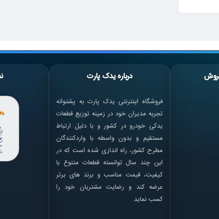
روش
درباره یدک پارت
نم
فروشگاه اینترنتی یدک پارت به پشتوانه
تجربه مدیران خود در زمینه توزیع قطعات
یدکی خودرو در کشور و با دلیل ارتباط
مستقیم و بدون واسطه با واردکنندگان
مطرح کشور، راه اندازی شده است که در
این چند سال توانسته قطعات متنوع با
کیفیت، قیمت مناسب و برند های برتر
عرضه کند و رضایت مشتریان خود را
کسب نماید.