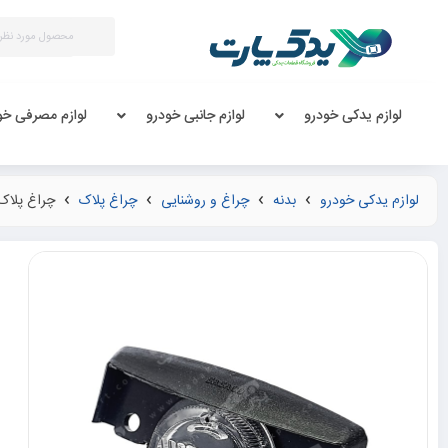
لوازم یدکی خودرو
لوازم جانبی خودرو
لوازم مصرفی خو
لوازم یدکی خودرو
بدنه
چراغ و روشنایی
چراغ پلاک
چراغ پلاک 