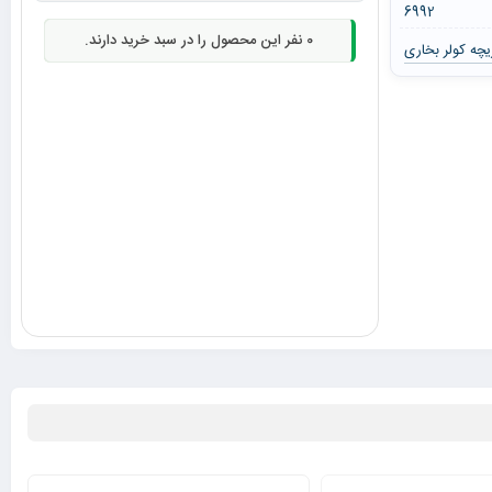
6992
0
نفر این محصول را در سبد خرید دارند.
یچه کولر بخاری