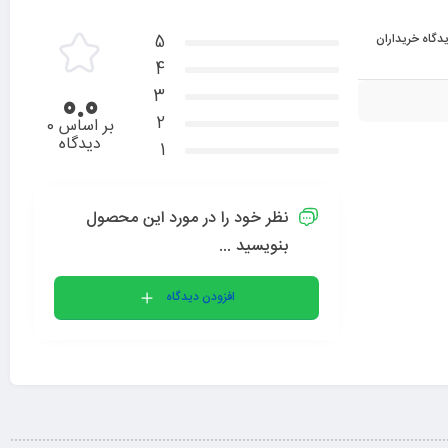
دگاه خریداران
5
4
3
0.0
2
بر اساس 0
دیدگاه
1
نظر خود را در مورد این محصول
بنویسید ...
افزودن دیدگاه