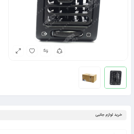
خرید لوازم جانبی