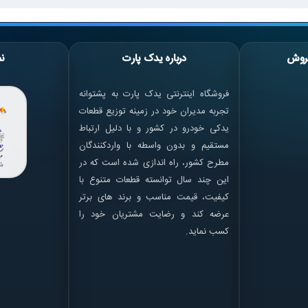
روش
درباره یدک پارت
نم
فروشگاه اینترنتی یدک پارت به پشتوانه
تجربه مدیران خود در زمینه توزیع قطعات
یدکی خودرو در کشور و با دلیل ارتباط
مستقیم و بدون واسطه با واردکنندگان
مطرح کشور، راه اندازی شده است که در
این چند سال توانسته قطعات متنوع با
کیفیت، قیمت مناسب و برند های برتر
عرضه کند و رضایت مشتریان خود را
کسب نماید.