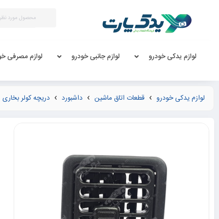
لوازم یدکی خودرو
لوازم جانبی خودرو
لوازم مصرفی خو
لوازم یدکی خودرو
قطعات اتاق ماشین
داشبورد
دریچه کولر بخاری