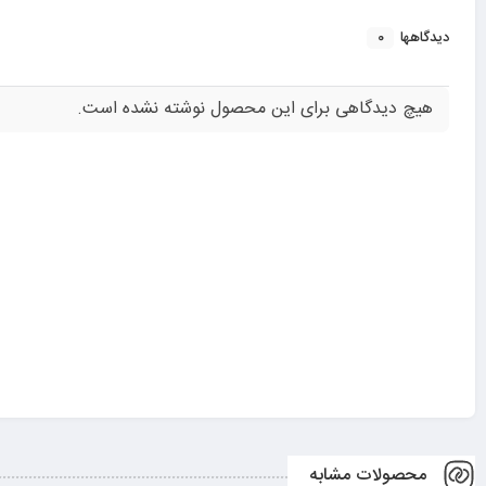
0
دیدگاهها
هیچ دیدگاهی برای این محصول نوشته نشده است.
محصولات مشابه