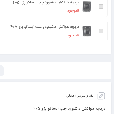
دریچه هواکش داشبورد چپ ایساکو پژو 405
ناموجود
دریچه هواکش داشبورد راست ایساکو پژو 405
ناموجود
نقد و بررسی اجمالی
دریچه هواکش داشبورد چپ ایساکو پژو 405