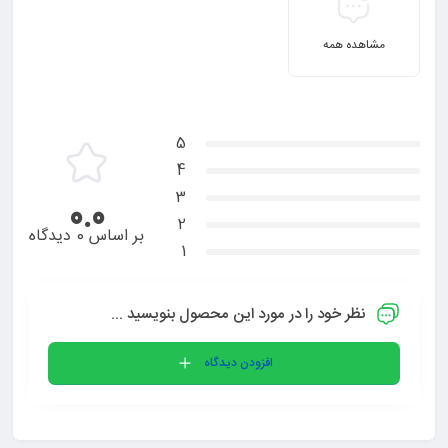
مشاهده همه
5
4
3
0.0
2
بر اساس 0 دیدگاه
1
نظر خود را در مورد این محصول بنویسید ...
افزودن دیدگاه