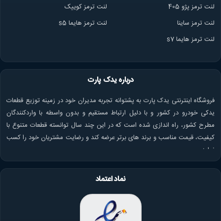
لنت ترمز پژو 405
لنت ترمز کوییک
لنت ترمز ساینا
لنت ترمز هایما s5
لنت ترمز هایما s7
درباره یدک پارت
فروشگاه اینترنتی یدک پارت به پشتوانه تجربه مدیران خود در زمینه توزیع قطعات
یدکی خودرو در کشور و با دلیل ارتباط مستقیم و بدون واسطه با واردکنندگان
مطرح کشور، راه اندازی شده است که در این چند سال توانسته قطعات متنوع با
کیفیت، قیمت مناسب و برند های برتر عرضه کند و رضایت مشتریان خود را کسب
نماید.
نماد اعتماد