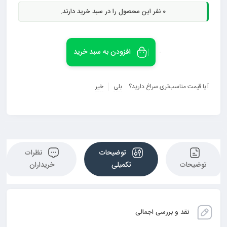
0
نفر این محصول را در سبد خرید دارند.
افزودن به سبد خرید
آیا قیمت مناسب‌تری سراغ دارید؟
بلی
خیر
توضیحات
نظرات
توضیحات
تکمیلی
خریداران
نقد و بررسی اجمالی