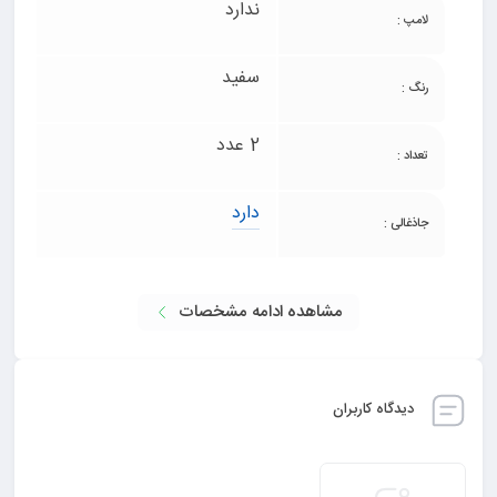
ندارد
لامپ :
سفید
رنگ :
2 عدد
تعداد :
دارد
جاذغالی :
مشاهده ادامه مشخصات
دیدگاه کاربران