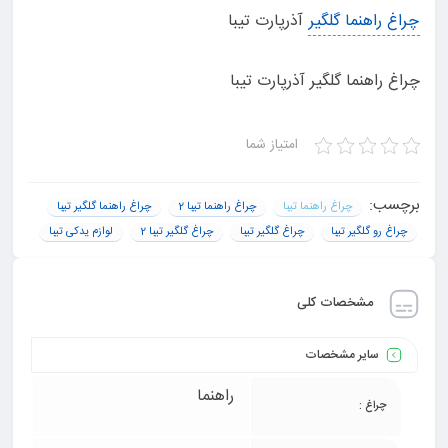
چراغ راهنما گلگیر
آذرپارت تیبا
چراغ راهنما گلگیر آذرپارت تیبا
امتیاز شما
برچسب:
چراغ راهنما تیبا
چراغ راهنما تیبا 2
چراغ راهنما گلگیر تیبا
چراغ رو گلگیر تیبا
چراغ گلگیر تیبا
چراغ گلگیر تیبا 2
لوازم یدکی تیبا
مشخصات کلی
سایر مشخصات
راهنما
چراغ :