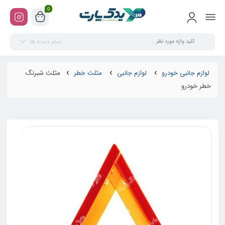
0
تمام دسته ها
لوازم جانبی خودرو
لوازم جانبی
مثلث خطر
مثلث شبرنگ
خطر خودرو