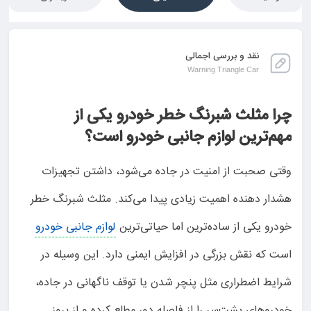
نقد و بررسی اجمالی
Warning Triangle Car
چرا مثلث شبرنگ خطر خودرو یکی از
مهم‌ترین لوازم جانبی خودرو است؟
وقتی صحبت از امنیت در جاده می‌شود، داشتن تجهیزات
هشدار دهنده اهمیت زیادی پیدا می‌کند. مثلث شبرنگ خطر
خودرو یکی از ساده‌ترین اما حیاتی‌ترین
لوازم جانبی خودرو
است که نقش بزرگی در افزایش ایمنی دارد. این وسیله در
شرایط اضطراری مثل پنچر شدن یا توقف ناگهانی در جاده،
خودروهای پشت‌سر را از فاصله دور مطلع کرده و از بروز