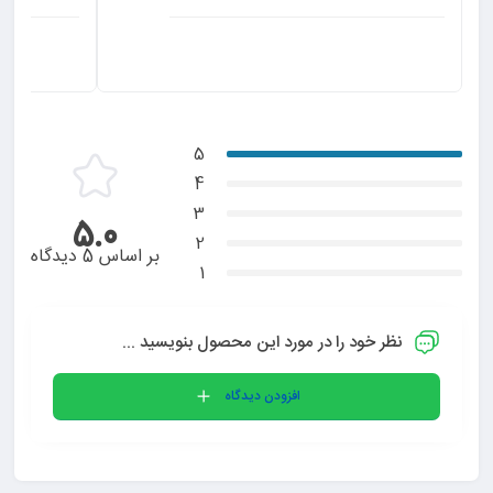
سلام بسیار عالی در کی
5
4
3
5.0
2
بر اساس 5 دیدگاه
1
نظر خود را در مورد این محصول بنویسید ...
افزودن دیدگاه