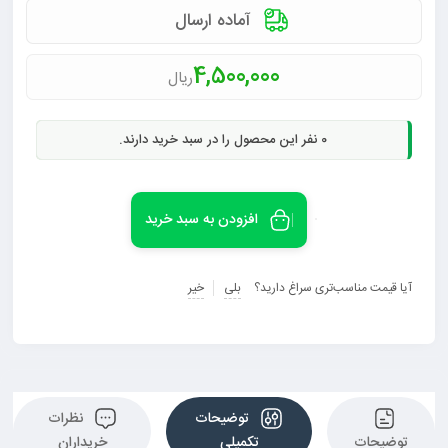
آماده ارسال
4,500,000
ریال
0
نفر این محصول را در سبد خرید دارند.
افزودن به سبد خرید
آیا قیمت مناسب‌تری سراغ دارید؟
بلی
خیر
توضیحات
نظرات
توضیحات
تکمیلی
خریداران