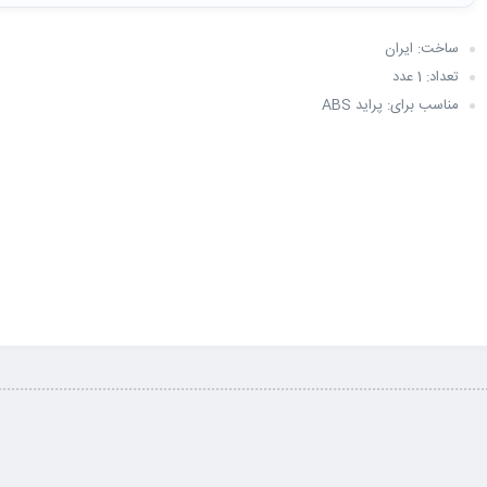
ساخت: ایران
تعداد: 1 عدد
مناسب برای: پراید ABS