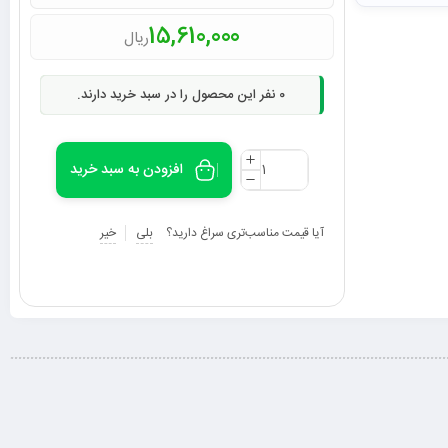
15,610,000
ریال
0
نفر این محصول را در سبد خرید دارند.
افزودن به سبد خرید
آیا قیمت مناسب‌تری سراغ دارید؟
بلی
خیر