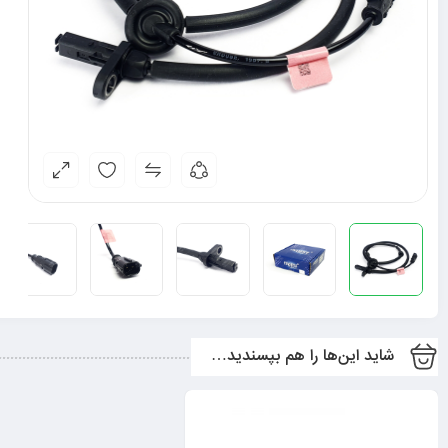
شاید این‌ها را هم بپسندید…