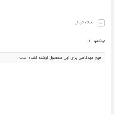
دیدگاه کاربران
0
دیدگاهها
هیچ دیدگاهی برای این محصول نوشته نشده است.