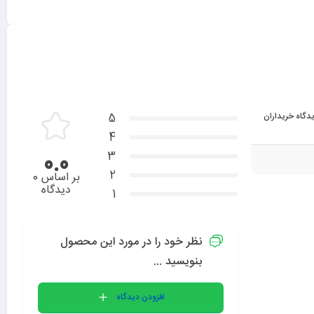
دگاه خریداران
5
4
3
0.0
2
بر اساس 0
دیدگاه
1
نظر خود را در مورد این محصول
بنویسید ...
افزودن دیدگاه