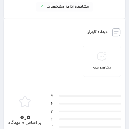
مشاهده ادامه مشخصات
دیدگاه کاربران
مشاهده همه
5
4
3
0.0
2
بر اساس 0 دیدگاه
1