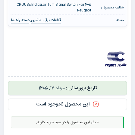
405 CROUSE Indicator Turn Signal Switch For
شناسه محصول :
Peugeot-
قطعات برقی ماشین
دسته راهنما
دسته :
,
مرداد 17, 1405
این محصول ناموجود است
0
نفر این محصول را در سبد خرید دارند.