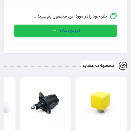
نظر خود را در مورد این محصول بنویسید ...
افزودن دیدگاه
محصولات مشابه