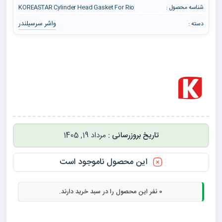
شناسه محصول :
KOREASTAR Cylinder Head Gasket For Rio
واشر سرسیلندر
دسته :
مرداد 19, 1405
این محصول ناموجود است
0
نفر این محصول را در سبد خرید دارند.