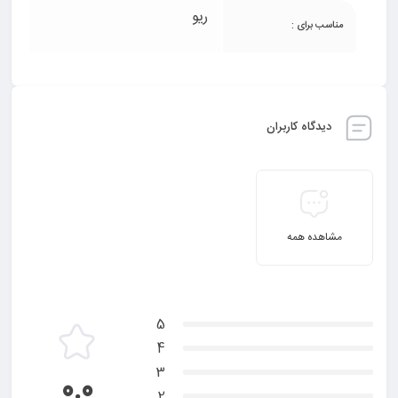
ریو
مناسب برای :
دیدگاه کاربران
مشاهده همه
5
4
3
0.0
2