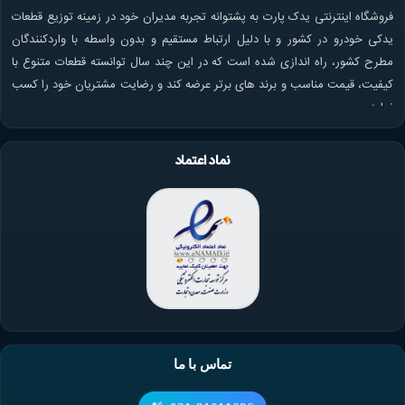
فروشگاه اینترنتی یدک پارت به پشتوانه تجربه مدیران خود در زمینه توزیع قطعات
یدکی خودرو در کشور و با دلیل ارتباط مستقیم و بدون واسطه با واردکنندگان
مطرح کشور، راه اندازی شده است که در این چند سال توانسته قطعات متنوع با
کیفیت، قیمت مناسب و برند های برتر عرضه کند و رضایت مشتریان خود را کسب
نماید.
نماد اعتماد
تماس با ما