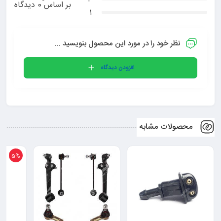
بر اساس 0 دیدگاه
1
نظر خود را در مورد این محصول بنویسید ...
افزودن دیدگاه
محصولات مشابه
5%