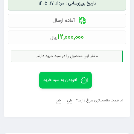
مرداد 17, 1405
آماده ارسال
12,000,000
ریال
0
نفر این محصول را در سبد خرید دارند.
افزودن به سبد خرید
آیا قیمت مناسب‌تری سراغ دارید؟
بلی
خیر