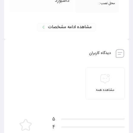
داشبورد
محل نصب :
مشاهده ادامه مشخصات
دیدگاه کاربران
مشاهده همه
5
4