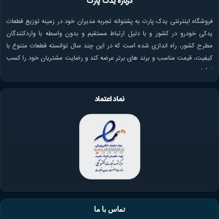
درباره یدک پارت
فروشگاه اینترنتی یدک پارت به پشتوانه تجربه مدیران خود در زمینه توزیع قطعات
یدکی خودرو در کشور و با دلیل ارتباط مستقیم و بدون واسطه با واردکنندگان
مطرح کشور، راه اندازی شده است که در این چند سال توانسته قطعات متنوع با
کیفیت، قیمت مناسب و برند های برتر عرضه کند و رضایت مشتریان خود را کسب
نماید.
نماد اعتماد
تماس با ما