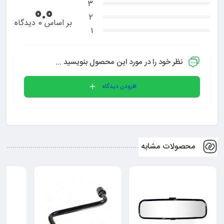
3
0.0
2
بر اساس 0 دیدگاه
1
نظر خود را در مورد این محصول بنویسید ...
افزودن دیدگاه
محصولات مشابه