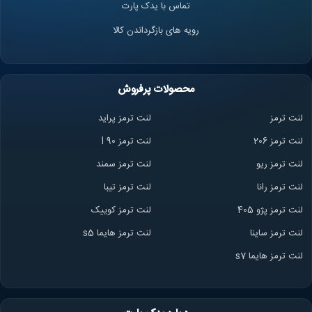
تماس با یدک پارت
رویه های بازگرداندن کالا
محصولات پرفروش
لنت ترمز
لنت ترمز پراید
لنت ترمز 206
لنت ترمز l 90
لنت ترمز ریو
لنت ترمز سمند
لنت ترمز ران
ا
لنت ترمز تیبا
لنت ترمز پژو 405
لنت ترمز کوییک
لنت ترمز ساینا
لنت ترمز هایما s5
لنت ترمز هایما s7