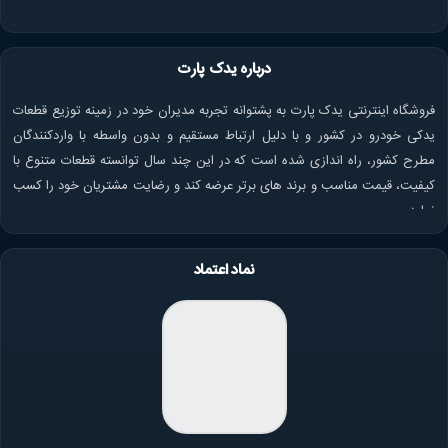
درباره یدک پارت
فروشگاه اینترنتی یدک پارت به پشتوانه تجربه مدیران خود در زمینه توزیع قطعات
یدکی خودرو در کشور و با دلیل ارتباط مستقیم و بدون واسطه با واردکنندگان
مطرح کشور، راه اندازی شده است که در این چند سال توانسته قطعات متنوع با
کیفیت، قیمت مناسب و برند های برتر عرضه کند و رضایت مشتریان خود را کسب
نماید.
نماد اعتماد