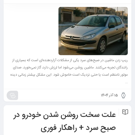
ریپ زدن ماشین در صبح‌های سرد یکی از مشکلات آزاردهنده‌ای است که بسیاری از
رانندگان تجربه می‌کنند. ماشین روشن می‌شود اما لرزش دارد، گاز نمی‌خورد، صدای
موتور نامنظم است یا حتی نزدیک است خاموش شود. این مشکل بیشتر زمانی دیده
...
15 آذر 1404
علت سخت روشن شدن خودرو در
صبح سرد + راهکار فوری