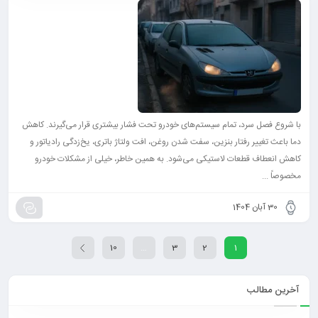
با شروع فصل سرد، تمام سیستم‌های خودرو تحت فشار بیشتری قرار می‌گیرند. کاهش
دما باعث تغییر رفتار بنزین، سفت شدن روغن، افت ولتاژ باتری، یخ‌زدگی رادیاتور و
کاهش انعطاف قطعات لاستیکی می‌شود. به همین خاطر، خیلی از مشکلات خودرو
مخصوصاً ...
30 آبان 1404
10
…
3
2
1
آخرین مطالب