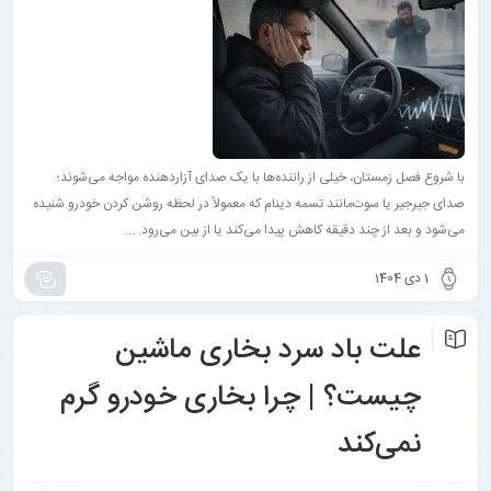
با شروع فصل زمستان، خیلی از راننده‌ها با یک صدای آزاردهنده مواجه می‌شوند؛
صدای جیرجیر یا سوت‌مانند تسمه دینام که معمولاً در لحظه روشن کردن خودرو شنیده
می‌شود و بعد از چند دقیقه کاهش پیدا می‌کند یا از بین می‌رود. ...
1 دی 1404
علت باد سرد بخاری ماشین
چیست؟ | چرا بخاری خودرو گرم
نمی‌کند