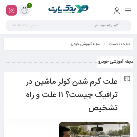
0
تمام دسته ها
صفحه نخست
مجله آموزشی خودرو
مجله آموزشی خودرو
علت گرم شدن کولر ماشین در
ترافیک چیست؟ ۱۱ علت و راه
تشخیص