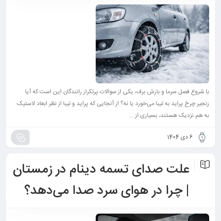
با شروع فصل سرما و بارش برف، یکی از سوالات پرتکرار رانندگان این است که آیا
زنجیر چرخ پراید به تیبا می‌خورد یا نه؟ از آنجایی که پراید و تیبا از نظر ابعاد لاستیک
به هم نزدیک هستند، بسیاری از ...
6 دی 1404
علت صدای تسمه دینام در زمستان
| چرا در هوای سرد صدا می‌دهد؟