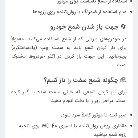
استفاده از شمع نامناسب برای موتور
عدم استفاده از ضدزنگ یا روان‌کننده روی رزوه‌ها
🔄 جهت باز شدن شمع خودرو
در خودروهای بنزینی که از شمع استفاده می‌کنند، معمولاً
برای باز کردن شمع باید به سمت چپ (پادساعتگرد)
بچرخانید. این جهت باز کردن در اکثر خودروها مشترک
است.
🧰 چگونه شمع سفت را باز کنیم؟
برای باز کردن شمعی که خیلی سفت شده یا گیر کرده
است، مراحل زیر را با دقت انجام دهید:
صبر کنید تا موتور کاملاً سرد شود.
مقداری روغن روان‌کننده یا اسپری WD-40 روی ناحیه
رزوه شمع بپاشید.