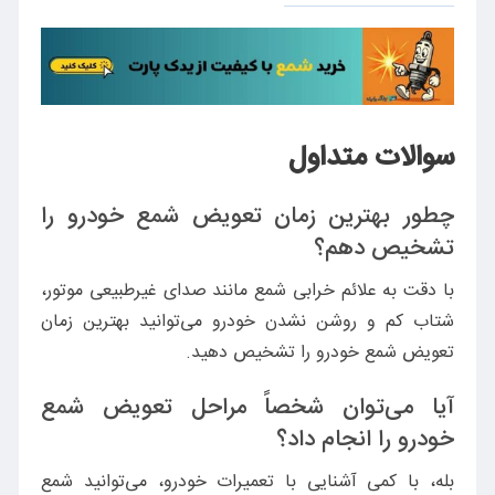
سوالات متداول
چطور بهترین زمان تعویض شمع خودرو را
تشخیص دهم؟
با دقت به علائم خرابی شمع مانند صدای غیرطبیعی موتور،
شتاب کم و روشن نشدن خودرو می‌توانید بهترین زمان
تعویض شمع خودرو را تشخیص دهید.
آیا می‌توان شخصاً مراحل تعویض شمع
خودرو را انجام داد؟
بله، با کمی آشنایی با تعمیرات خودرو، می‌توانید شمع