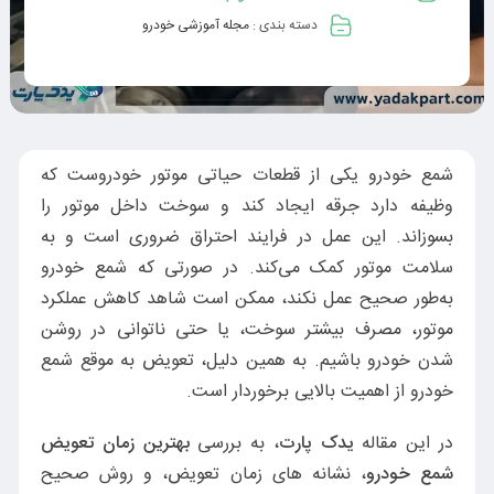
دسته بندی :
مجله آموزشی خودرو
شمع خودرو یکی از قطعات حیاتی موتور خودروست که
وظیفه دارد جرقه ایجاد کند و سوخت داخل موتور را
بسوزاند. این عمل در فرایند احتراق ضروری است و به
سلامت موتور کمک می‌کند. در صورتی که شمع خودرو
به‌طور صحیح عمل نکند، ممکن است شاهد کاهش عملکرد
موتور، مصرف بیشتر سوخت، یا حتی ناتوانی در روشن
شدن خودرو باشیم. به همین دلیل، تعویض به موقع شمع
خودرو از اهمیت بالایی برخوردار است.
در این مقاله
یدک پارت
، به بررسی
بهترین زمان تعویض
شمع خودرو
، نشانه های زمان تعویض، و روش صحیح