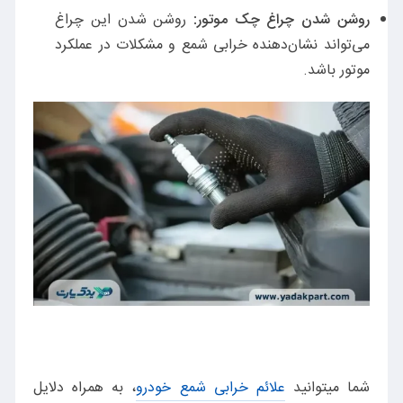
روشن شدن چراغ چک موتور:
روشن شدن این چراغ
می‌تواند نشان‌دهنده خرابی شمع و مشکلات در عملکرد
موتور باشد.
شما میتوانید
علائم خرابی شمع خودرو
، به همراه دلایل