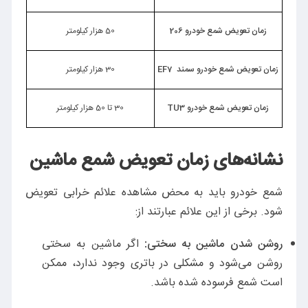
زمان تعویض شمع خودرو 206
50 هزار کیلومتر
زمان تعویض شمع خودرو سمند
EF7
30 هزار کیلومتر
زمان تعویض شمع خودرو
TU3
30 تا 50 هزار کیلومتر
نشانه‌های زمان تعویض شمع ماشین
شمع خودرو باید به محض مشاهده علائم خرابی تعویض
شود. برخی از این علائم عبارتند از:
روشن شدن ماشین به سختی:
اگر ماشین به سختی
روشن می‌شود و مشکلی در باتری وجود ندارد، ممکن
است شمع فرسوده شده باشد.