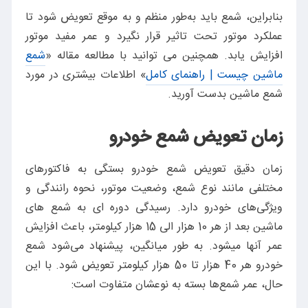
بنابراین، شمع باید به‌طور منظم و به موقع تعویض شود تا
عملکرد موتور تحت تاثیر قرار نگیرد و عمر مفید موتور
افزایش یابد. همچنین می توانید با مطالعه مقاله «
شمع
ماشین چیست | راهنمای کامل
» اطلاعات بیشتری در مورد
شمع ماشین بدست آورید.
زمان تعویض شمع خودرو
زمان دقیق تعویض شمع خودرو بستگی به فاکتورهای
مختلفی مانند نوع شمع، وضعیت موتور، نحوه رانندگی و
ویژگی‌های خودرو دارد. رسیدگی دوره ای به شمع های
ماشین بعد از هر 10 هزار الی 15 هزار کیلومتر، باعث افزایش
عمر آنها میشود. به طور میانگین، پیشنهاد می‌شود شمع
خودرو هر 40 هزار تا 50 هزار کیلومتر تعویض شود. با این
حال، عمر شمع‌ها بسته به نوعشان متفاوت است: