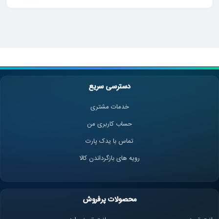
دسترسی سریع
خدمات مشتری
حساب کاربری من
تماس با یدک پارت
رویه های بازگرداندن کالا
محصولات پرفروش