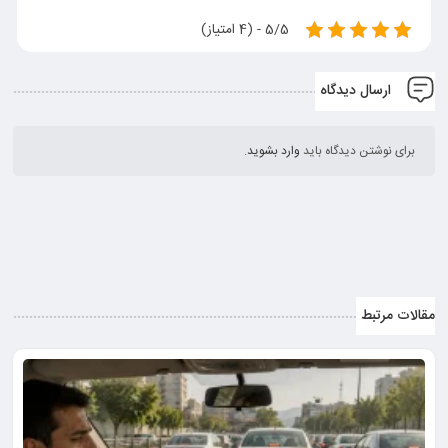
5/5 - (4 امتیاز)
ارسال دیدگاه
برای نوشتن دیدگاه باید
وارد بشوید
.
مقالات مرتبط