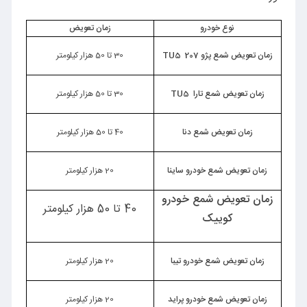
نوع خودرو
زمان تعویض
زمان تعویض شمع پژو 207
TU5
30 تا 50 هزار کیلومتر
زمان تعویض شمع تارا
TU5
30 تا 50 هزار کیلومتر
زمان تعویض شمع دنا
40 تا 50 هزار کیلومتر
زمان تعویض شمع خودرو ساینا
20 هزار کیلومتر
زمان تعویض شمع خودرو
40 تا 50 هزار کیلومتر
کوییک
زمان تعویض شمع خودرو تیبا
20 هزار کیلومتر
زمان تعویض شمع خودرو پراید
20 هزار کیلومتر