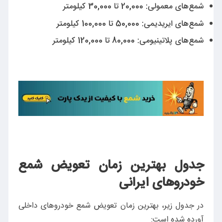
شمع‌های معمولی: 20,000 تا 30,000 کیلومتر
شمع‌های ایریدیمی: 50,000 تا 100,000 کیلومتر
شمع‌های پلاتینیومی: 80,000 تا 120,000 کیلومتر
جدول بهترین زمان تعویض شمع
خودروهای ایرانی
در جدول زیر، بهترین زمان تعویض شمع خودروهای داخلی
آورده شده است: