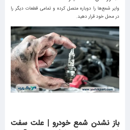
وایر شمع‌ها را دوباره متصل کرده و تمامی قطعات دیگر را
در محل خود قرار دهید.
باز نشدن شمع خودرو | علت سفت