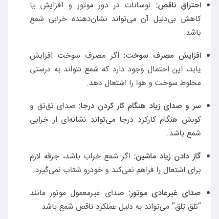
احتراق ناقص:
نوسانات در دور موتور و افزایش یا
کاهش بی‌دلیل آن می‌تواند نشان‌دهنده خرابی شمع
باشد.
افزایش مصرف سوخت:
اگر مصرف سوخت افزایش
یابد، این احتمال وجود دارد که شمع نتواند به درستی
مخلوط سوخت و هوا را اشتعال دهد.
سر و صدای زیاد هنگام کار کردن درجا:
صدای تق‌تق و
کوبش هنگام کارکرد درجا می‌تواند نشانه‌ای از خرابی
شمع باشد.
گاز دادن زیاد ماشین:
اگر شمع خراب باشد، جرقه لازم
برای اشتعال را فراهم نمی‌کند و خودرو شتاب نمی‌گیرد.
صدای غیرعادی موتور:
صدای غیرمعمول موتور مانند
“تلق تلق” می‌تواند به دلیل عملکرد ناقص شمع باشد.