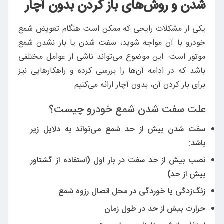
شدن و روش‌های باز کردن بدون آچار
یکی از مشکلات رایجی که ممکن است هنگام تعویض شمع
خودرو با آن مواجه شوید، سفت شدن یا باز نشدن شمع
موتور است. این موضوع می‌تواند ناشی از عوامل مختلفی
باشد که در ادامه آن‌ها را بررسی کرده و راهکارهایی نیز
برای باز کردن آن، بدون آچار ارائه می‌کنیم.
علت سفت شدن شمع خودرو چیست؟
سفت شدن بیش از حد شمع می‌تواند به دلایل زیر
باشد:
نصب بیش از حد سفت در بار اول (استفاده از گشتاور
بیش از حد)
زنگ‌زدگی یا خوردگی در محل اتصال رزوه شمع
حرارت بیش از حد در طول زمان