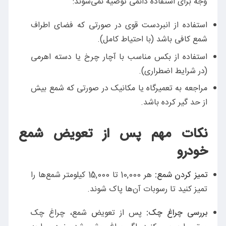
وجه برای استفاده دائمی توصیه نمی‌شوند:
استفاده از انبردست قوی در صورتی که فضای اطراف
شمع کافی باشد (با احتیاط کامل).
استفاده از بکس مناسب با آچار چرخ یا دسته اهرمی
(در شرایط اضطراری).
مراجعه به تعمیرگاه یا مکانیک در صورتی که شمع بیش
از حد گیر کرده باشد.
نکات مهم پس از تعویض شمع
خودرو
تمیز کردن شمع:
هر 10,000 تا 15,000 کیلومتر شمع‌ها را
تمیز کنید تا رسوبات آن‌ها پاک شوند.
بررسی چراغ چک:
پس از تعویض شمع، چراغ چک