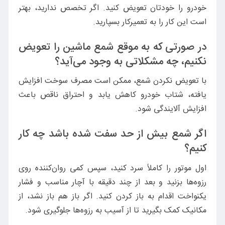
خودرو را خودتان تعویض کنید. اگر تخصص ندارید، بهتر
است این کار را به تعمیرکار بسپارید.
در صورتی که به موقع شمع ماشین را تعویض
نکنیم، چه مشکلاتی به وجود می‌آید؟
با تعویض نکردن شمع، ممکن است مصرف سوخت افزایش
یافته، شتاب خودرو کاهش یابد و احتراق ناقص باعث
افزایش آلایندگی شود.
اگر شمع بیش از حد سفت شده باشد چه کار
کنیم؟
اول موتور را کاملاً سرد کنید، سپس کمی روان‌کننده روی
رزوه‌ها بزنید و بعد از چند دقیقه با آچار مناسب و فشار
یکنواخت اقدام به باز کردن کنید. اگر باز هم باز نشد، از
مکانیک کمک بگیرید تا از آسیب به رزوه‌ها جلوگیری شود.