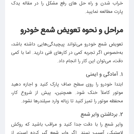
خراب شدن و راه حل های رفع مشکل را در مقاله یدک
پارت مطالعه نمایید.
مراحل و نحوه تعویض شمع خودرو
تعویض شمع خودرو می‌تواند پیچیدگی‌هایی داشته باشد،
به‌خصوص اگر تجربه کمی در کارهای فنی دارید. اما با کمی
دقت، می‌توان این کار را انجام داد.
1.
آمادگی و ایمنی
ابتدا خودرو را روی سطح صاف پارک کنید و اجازه دهید
موتور کاملاً خنک شود. همچنین، پیش از شروع کار،
محفظه موتور را تمیز کنید تا زباله وارد سیلندرها نشود.
2.
برداشتن وایر شمع
وایر شمع را با دقت جدا کنید و مراقب باشید که روکش
لاستیکی آسیب نبیند. اگر وایر شمع گیر کرده است، از