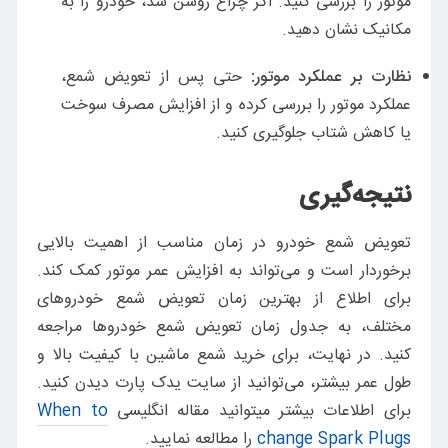
موتور را بررسی کنید. اگر چراغ روشن شد، خودرو را به
مکانیک نشان دهید.
نظارت بر عملکرد موتور:
حتی پس از تعویض شمع،
عملکرد موتور را بررسی کرده و از افزایش مصرف سوخت
یا کاهش شتاب جلوگیری کنید.
نتیجه‌گیری
تعویض شمع خودرو در زمان مناسب از اهمیت بالایی
برخوردار است و می‌تواند به افزایش عمر موتور کمک کند.
برای اطلاع از بهترین زمان تعویض شمع خودروهای
مختلف، به جدول زمان تعویض شمع خودروها مراجعه
کنید. در نهایت، برای خرید شمع ماشین با کیفیت بالا و
طول عمر بیشتر، می‌توانید از سایت یدک پارت دیدن کنید.
برای اطلاعات بیشتر میتوانید مقاله انگلیسی
When to
change Spark Plugs
را مطالعه نمایید.