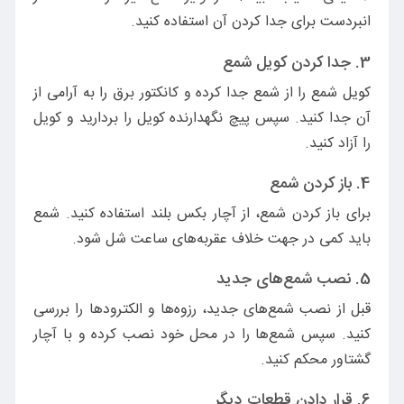
انبردست برای جدا کردن آن استفاده کنید.
3.
جدا کردن کویل شمع
کویل شمع را از شمع جدا کرده و کانکتور برق را به آرامی از
آن جدا کنید. سپس پیچ نگهدارنده کویل را بردارید و کویل
را آزاد کنید.
4.
باز کردن شمع
برای باز کردن شمع، از آچار بکس بلند استفاده کنید. شمع
باید کمی در جهت خلاف عقربه‌های ساعت شل شود.
5.
نصب شمع‌های جدید
قبل از نصب شمع‌های جدید، رزوه‌ها و الکترودها را بررسی
کنید. سپس شمع‌ها را در محل خود نصب کرده و با آچار
گشتاور محکم کنید.
6.
قرار دادن قطعات دیگر