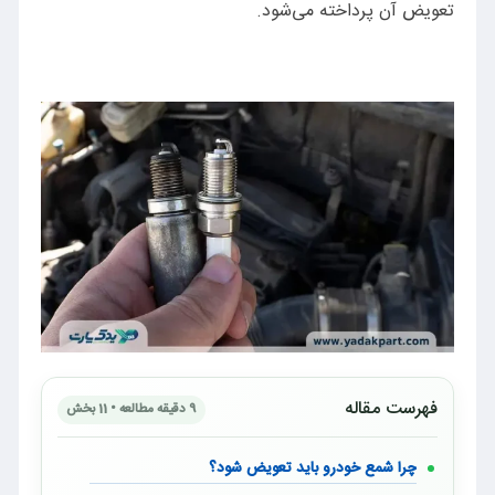
تعویض آن پرداخته می‌شود.
فهرست مقاله
9 دقیقه مطالعه • 11 بخش
چرا شمع خودرو باید تعویض شود؟