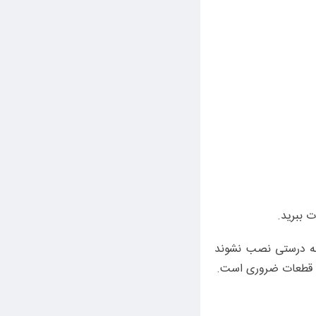
ت ببرید.
ه درستی نصب نشوند
ن قطعات ضروری است.