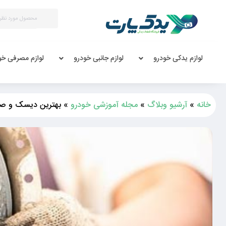
لوازم یدکی خودرو
لوازم جانبی خودرو
لوازم مصرفی خو
خانه
»
آرشیو وبلاگ
»
مجله آموزشی خودرو
»
بهترین دیسک و صفحه کلاچ: پ