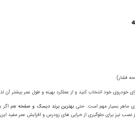
حه فشار).
ای خودروی خود انتخاب کنید و از عملکرد بهینه و طول عمر بیشتر آن لذ
 ماهر بسیار مهم است. حتی
بهترین برند دیسک و صفحه
هم اگر ب
صب نیز برای جلوگیری از خرابی‌ های زودرس و افزایش عمر مفید ای