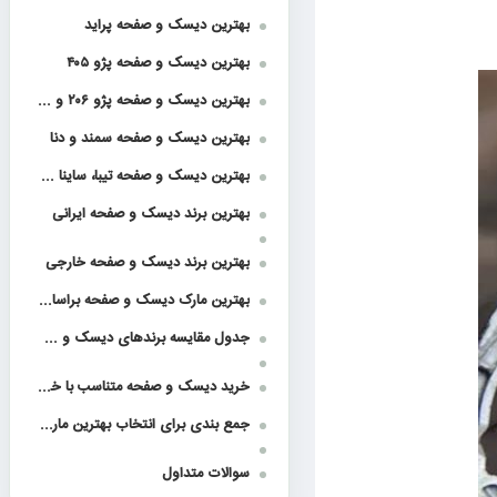
بهترین دیسک و صفحه پراید
بهترین دیسک و صفحه پژو ۴۰۵
بهترین دیسک و صفحه پژو ۲۰۶ و ۲۰۷
بهترین دیسک و صفحه سمند و دنا
بهترین دیسک و صفحه تیبا، ساینا و کوییک
بهترین برند دیسک و صفحه ایرانی
بهترین برند دیسک و صفحه خارجی
بهترین مارک دیسک و صفحه براساس مشخصات فنی مهم
جدول مقایسه برندهای دیسک و صفحه
خرید دیسک و صفحه متناسب با خودروی شما
جمع بندی برای انتخاب بهترین مارک دیسک و صفحه
سوالات متداول