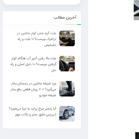
آخرین مطالب
علت گرم شدن کولر ماشین در
ترافیک چیست؟ ۱۱ علت و راه
تشخیص
علت بالا رفتن آمپر آب هنگام کولر
گرفتن چیست؟ ۱۰ دلیل اصلی و راه‌
حل
چرا شیشه ماشین در زمستان بخار
می‌گیرد؟ + ۷ روش قطعی رفع بخار
شیشه خودرو
آیا زنجیر چرخ پراید به تیبا می‌خورد؟
| بررسی دقیق سایز و نکات مهم