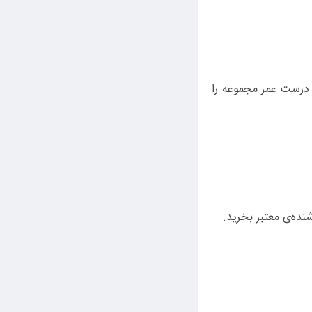
هواگیری درست عمر مجموعه را