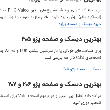
(ایساکو/عظام) ارزش خرید دارند. علائم نیاز به تعویض: لرزش شر
خرید دیسک و صفحه پرای
د
بهترین دیسک و صفحه پژو ۴۰۵
برای 
نسخه‌های Sachs را هم بررسی کنید.
دیسک و صفحه پژو ۴۰۵
بهترین دیسک و صفحه پژو ۲۰۶ و ۲۰۷
نامعتبر دوری کنید.