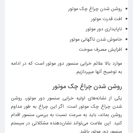
روشن شدن چراغ چک موتور
افت قدرت موتور
ناپایداری دور موتور
خاموش شدن ناگهانی موتور
افزایش مصرف سوخت
موارد بالا علائم خرابی سنسور دور موتور است که در ادامه
به توضیح آنها میپردازیم.
روشن شدن چراغ چک موتور
یکی از نشانه‌های اولیه خرابی سنسور دور موتور، روشن
شدن چراغ چک موتور است. اگر این چراغ به طور مداوم
روشن بماند، باید به سرعت نسبت به بررسی سنسور اقدام
کنید. این علامت می‌تواند نشان‌دهنده مشکلاتی در سیستم
سنسور دور موتور باشد.