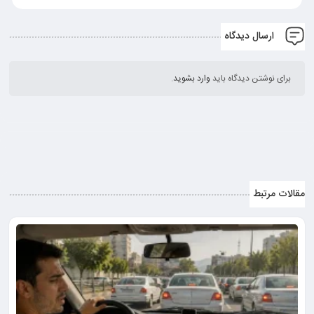
ارسال دیدگاه
برای نوشتن دیدگاه باید
وارد بشوید
.
مقالات مرتبط