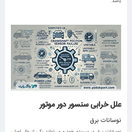
باشد.
علل خرابی سنسور دور موتور
نوسانات برق
نوسانات برق در سیستم خودرو می‌تواند یکی از علل اصلی