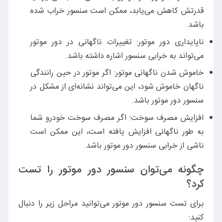
قدرتش کاهش می‌یابد، ممکن است سنسور خراب شده
باشد.
ناپایداری دور موتور: تغییرات ناگهانی در دور موتور
می‌تواند به خرابی سنسور اشاره داشته باشد.
خاموش شدن ناگهانی موتور: اگر موتور در حین رانندگی
ناگهان خاموش شود، این می‌تواند نشانه‌ای از مشکل در
سنسور دور موتور باشد.
افزایش مصرف سوخت: اگر مصرف سوخت خودرو شما
به طور ناگهانی افزایش یافته است، این ممکن است
ناشی از خرابی سنسور دور موتور باشد.
چگونه می‌توان سنسور دور موتور را تست
کرد؟
برای تست سنسور دور موتور می‌توانید مراحل زیر را دنبال
کنید: