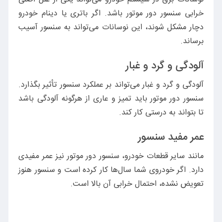
خرابی سنسور دور موتور باشد. اگر باتری یا دینام خودرو
دچار مشکل شوند، این نوسانات می‌تواند به سنسور آسیب
برساند.
آلودگی و گرد و غبار
آلودگی و گرد و غبار می‌تواند بر عملکرد سنسور تأثیر بگذارد.
سنسور دور موتور باید تمیز و عاری از هرگونه آلودگی باشد
تا بتواند به درستی کار کند.
عمر مفید سنسور
مانند سایر قطعات خودرو، سنسور دور موتور نیز عمر مفیدی
دارد. اگر خودروی شما سال‌ها کار کرده است و سنسور هنوز
تعویض نشده، احتمال خرابی آن بالا است.