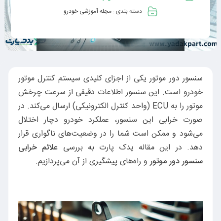
دسته بندی :
مجله آموزشی خودرو
سنسور دور موتور یکی از اجزای کلیدی سیستم کنترل موتور
خودرو است. این سنسور اطلاعات دقیقی از سرعت چرخش
موتور را به ECU (واحد کنترل الکترونیکی) ارسال می‌کند. در
صورت خرابی این سنسور، عملکرد خودرو دچار اختلال
می‌شود و ممکن است شما را در وضعیت‌های ناگواری قرار
دهد. در این مقاله یدک پارت به بررسی
علائم خرابی
سنسور دور موتور
و راه‌های پیشگیری از آن می‌پردازیم.