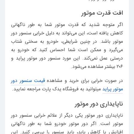
افت قدرت موتور
اگر متوجه شدید که قدرت موتور شما به طور ناگهانی
کاهش یافته است، این می‌تواند به دلیل خرابی سنسور دور
موتور باشد. در چنین شرایطی، خودرو به سختی شتاب
می‌گیرد و ممکن است شما احساس کنید که خودرو به
درستی عمل نمی‌کند. این مورد سنسور دور موتور پراید و
۲۰۶ بیشتر مشاهده می‌شود.
در صورت خرابی برای خرید و مشاهده
قیمت سنسور دور
موتور پراید
میتوانید به فروشگاه یدک پارت مراجعه نمایید.
ناپایداری دور موتور
ناپایداری دور موتور یکی دیگر از علائم خرابی سنسور دور
موتور است. اگر دور موتور خودرو شما به طور ناگهانی
افزایش یا کاهش یابد، باید سنسور را بررسی کنید. این