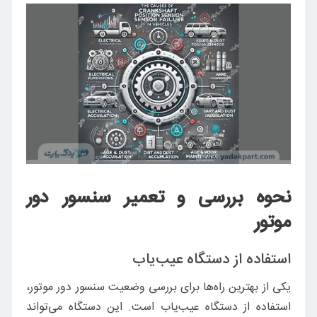
نحوه بررسی و تعمیر سنسور دور
موتور
استفاده از دستگاه عیب‌یاب
یکی از بهترین راه‌ها برای بررسی وضعیت سنسور دور موتور،
استفاده از دستگاه عیب‌یاب است. این دستگاه می‌تواند