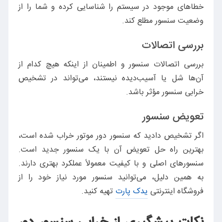
خطاهای موجود در سیستم را شناسایی کرده و شما را از
وضعیت سنسور مطلع کند.
بررسی اتصالات
بررسی اتصالات سنسور و اطمینان از اینکه هیچ کدام از
آن‌ها شل یا آسیب‌دیده نیستند، می‌تواند در تشخیص
خرابی سنسور مؤثر باشد.
تعویض سنسور
اگر تشخیص دادید که سنسور دور موتور خراب شده است،
بهترین راه حل تعویض آن با یک سنسور جدید است.
سنسورهای اصلی و با کیفیت معمولاً عملکرد بهتری دارند.
به همین دلیل، می‌توانید سنسور مورد نیاز خود را از
فروشگاه اینترنتی
یدک پارت
تهیه کنید.