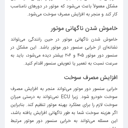
مشکل معمولاً باعث می‌شود که موتور در دورهای نامناسب
کار کند و منجر به افزایش مصرف سوخت می‌شود.
خاموش شدن ناگهانی موتور
خاموش شدن ناگهانی موتور در حین رانندگی می‌تواند
نشانه‌ای از خرابی سنسور دور موتور باشد. این مشکل در
سنسور دور موتور ۴۰۵ و ۲۰۶ بیشتر دیده می‌شود، باید به
سرعت نسبت به تعمیر یا تعویض سنسور اقدام کنید.
افزایش مصرف سوخت
خرابی سنسور دور موتور می‌تواند منجر به افزایش مصرف
سوخت خودرو شود. زیرا ECU نمی‌تواند به درستی میزان
سوخت لازم را برای عملکرد بهینه موتور تنظیم کند. بنابراین
اگر هزینه سوخت شما به طور ناگهانی افزایش یافته باشد،
این مسئله می‌تواند به خرابی سنسور دور موتور مرتبط