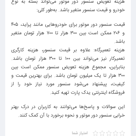
هزینه تعویض سنسور دور موتور می‌تواند بسته به نوع
خودرو و قیمت سنسور متغیر باشد. به‌طور کلی:
قیمت سنسور دور موتور برای خودروهایی مانند پراید، ۴۰۵
و ۲۰۶ ممکن است بین ۳۰۰ هزار تا ۷۰۰ هزار تومان متغیر
باشد.
هزینه تعمیرگاه: علاوه بر قیمت سنسور، هزینه کارگری
تعمیرکار نیز می‌تواند بین ۱۰۰ تا ۳۰۰ هزار تومان باشد.
بنابراین، مجموع هزینه تعویض سنسور ممکن است بین
۳۰۰ هزار تا یک میلیون تومان باشد. برای بهترین قیمت و
کیفیت، پیشنهاد می‌شود سنسور مورد نیاز خود را از
فروشگاه اینترنتی یدک پارت تهیه کنید.
این سوالات و پاسخ‌ها می‌توانند به کاربران در درک بهتر
خرابی سنسور دور موتور و نحوه برخورد با آن کمک کنند.
امتیاز شما