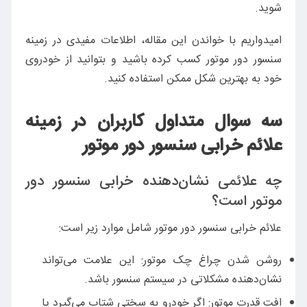
شوید.
امیدواریم با خواندن این مقاله، اطلاعات مفیدی در زمینه
سنسور دور موتور کسب کرده باشید و بتوانید از خودروی
خود به بهترین شکل ممکن استفاده کنید.
سه سوال متداول کاربران در زمینه
علائم خرابی سنسور دور موتور
چه علائمی نشان‌دهنده خرابی سنسور دور
موتور است؟
علائم خرابی سنسور دور موتور شامل موارد زیر است:
روشن شدن چراغ چک موتور: این علامت می‌تواند
نشان‌دهنده مشکلاتی در سیستم سنسور باشد.
افت قدرت موتور: اگر خودرو به سختی شتاب می‌گیرد یا