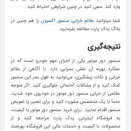
وارد کند. سعی کنید در چنین شرایطی احتیاط کنید.
شما میتوانید
علائم خرابی سنسور اکسیژن
را هم چنین در
بلاگ یدک پارت مطالعه بفرمایید.
نتیجه‌گیری
سنسور دور موتور یکی از اجزای مهم خودرو است که در
عملکرد بهینه آن نقش بسزایی دارد. با آگاهی از علائم
خرابی و نکات پیشگیری، می‌توانید به طول عمر این سنسور
کمک کنید و از مشکلات احتمالی جلوگیری کنید. اگر متوجه
علائمی از خرابی سنسور دور موتور در خودروی خود شدید،
حتماً با یک متخصص مشورت کنید و برای تعمیر یا تعویض
سنسور اقدام نمایید. برای خرید سنسور دور موتور با کیفیت،
به فروشگاه اینترنتی یدک پارت مراجعه کنید و از
محصولات با کیفیت و خدمات عالی این فروشگاه بهره‌مند