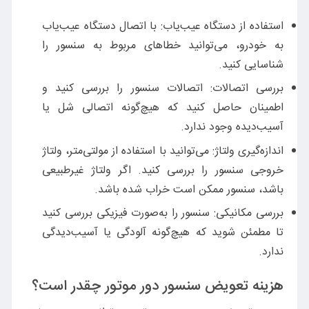
استفاده از دستگاه عیب‌یاب: با اتصال دستگاه عیب‌یاب
به خودرو، می‌توانید خطاهای مربوط به سنسور را
شناسایی کنید.
بررسی اتصالات: اتصالات سنسور را بررسی کنید و
اطمینان حاصل کنید که هیچ‌گونه اتصالی شل یا
آسیب‌دیده وجود ندارد.
اندازه‌گیری ولتاژ: می‌توانید با استفاده از مولتی‌متر، ولتاژ
خروجی سنسور را بررسی کنید. اگر ولتاژ غیرطبیعی
باشد، سنسور ممکن است خراب شده باشد.
بررسی مکانیکی: سنسور را به‌صورت فیزیکی بررسی کنید
تا مطمئن شوید که هیچ‌گونه آلودگی یا آسیب‌دیدگی
ندارد.
هزینه تعویض سنسور دور موتور چقدر است؟