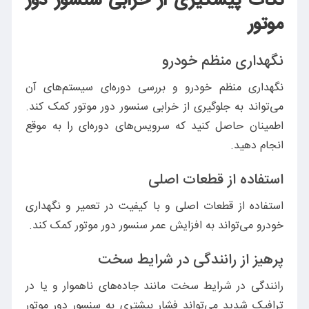
نکات پیشگیری از خرابی سنسور دور
موتور
نگهداری منظم خودرو
نگهداری منظم خودرو و بررسی دوره‌ای سیستم‌های آن
می‌تواند به جلوگیری از خرابی سنسور دور موتور کمک کند.
اطمینان حاصل کنید که سرویس‌های دوره‌ای را به موقع
انجام دهید.
استفاده از قطعات اصلی
استفاده از قطعات اصلی و با کیفیت در تعمیر و نگهداری
خودرو می‌تواند به افزایش عمر سنسور دور موتور کمک کند.
پرهیز از رانندگی در شرایط سخت
رانندگی در شرایط سخت مانند جاده‌های ناهموار و یا در
ترافیک شدید می‌تواند فشار بیشتری به سنسور دور موتور