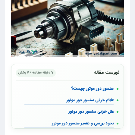
فهرست مقاله
7 دقیقه مطالعه • 7 بخش
سنسور دور موتور چیست؟
علائم خرابی سنسور دور موتور
علل خرابی سنسور دور موتور
نحوه بررسی و تعمیر سنسور دور موتور