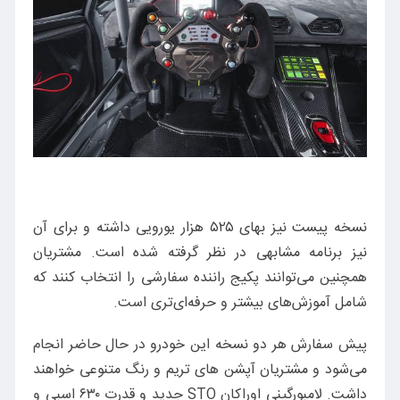
نسخه پیست نیز بهای ۵۲۵ هزار یورویی داشته و برای آن
نیز برنامه مشابهی در نظر گرفته شده است. مشتریان
همچنین می‌توانند پکیج راننده سفارشی را انتخاب کنند که
شامل آموزش‌های بیشتر و حرفه‌ای‌تری است.
پیش سفارش هر دو نسخه این خودرو در حال حاضر انجام
می‌شود و مشتریان آپشن های تریم و رنگ متنوعی خواهند
داشت. لامبورگینی اوراکان STO جدید و قدرت ۶۳۰ اسبی و