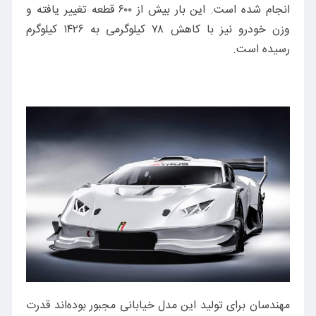
انجام شده است. این بار بیش از ۶۰۰ قطعه تغییر یافته و
وزن خودرو نیز با کاهش ۷۸ کیلوگرمی به ۱۴۲۶ کیلوگرم
رسیده است.
مهندسان برای تولید این مدل خیابانی مجبور بوده‌اند قدرت