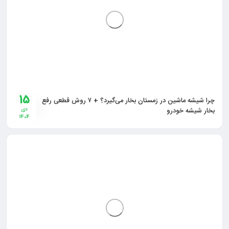
15
چرا شیشه ماشین در زمستان بخار می‌گیرد؟ + ۷ روش قطعی رفع
بخار شیشه خودرو
دی
1404