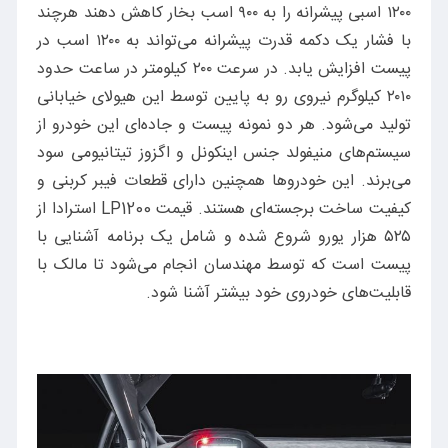
۱۲۰۰ اسبی پیشرانه را به ۹۰۰ اسب بخار کاهش دهند هرچند
با فشار یک دکمه قدرت پیشرانه می‌تواند به ۱۲۰۰ اسب در
پیست افزایش یابد. در سرعت ۲۰۰ کیلومتر در ساعت حدود
۲۰۱۰ کیلوگرم نیروی رو به پایین توسط این هیولای خیابانی
تولید می‌شود. هر دو نمونه پیست و جاده‌ای این خودرو از
سیستم‌های منیفولد جنس اینکونل و اگزوز تیتانیومی سود
می‌برند. این خودروها همچنین دارای قطعات فیبر کربنی و
کیفیت ساخت برجسته‌ای هستند. قیمت LP1200 استرادا از
۵۲۵ هزار یورو شروع شده و شامل یک برنامه آشنایی با
پیست است که توسط مهندسان انجام می‌شود تا مالک با
قابلیت‌های خودروی خود بیشتر آشنا شود.