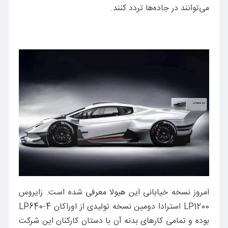
می‌توانند در جاده‌ها تردد کنند.
امروز نسخه خیابانی این هیولا معرفی شده است. زایروس
LP1200 استرادا دومین نسخه تولیدی از اوراکان LP640-4
بوده و تمامی کارهای بدنه آن با دستان کارکنان این شرکت