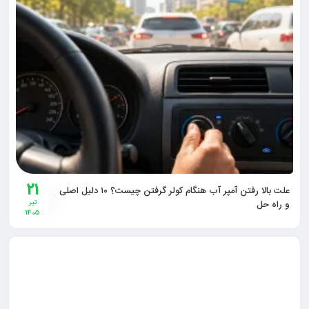
21
علت بالا رفتن آمپر آب هنگام کولر گرفتن چیست؟ ۱۰ دلیل اصلی
و راه‌ حل
تیر
1405