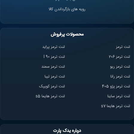
رویه های بازگرداندن کالا
محصولات پرفروش
لنت ترمز
لنت ترمز پراید
لنت ترمز 206
لنت ترمز l 90
لنت ترمز ریو
لنت ترمز سمند
لنت ترمز ران
ا
لنت ترمز تیبا
لنت ترمز پژو 405
لنت ترمز کوییک
لنت ترمز ساینا
لنت ترمز هایما s5
لنت ترمز هایما s7
درباره یدک پارت