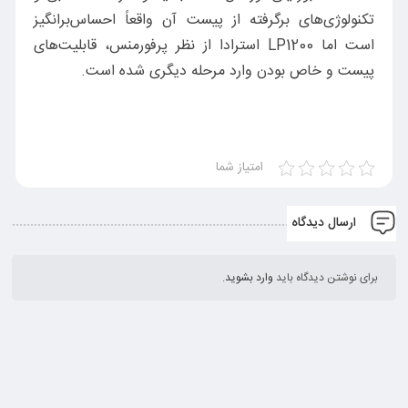
تکنولوژی‌های برگرفته از پیست آن واقعاً احساس‌برانگیز
است اما LP1200 استرادا از نظر پرفورمنس، قابلیت‌های
پیست و خاص بودن وارد مرحله دیگری شده است.
امتیاز شما
ارسال دیدگاه
برای نوشتن دیدگاه باید
وارد بشوید
.