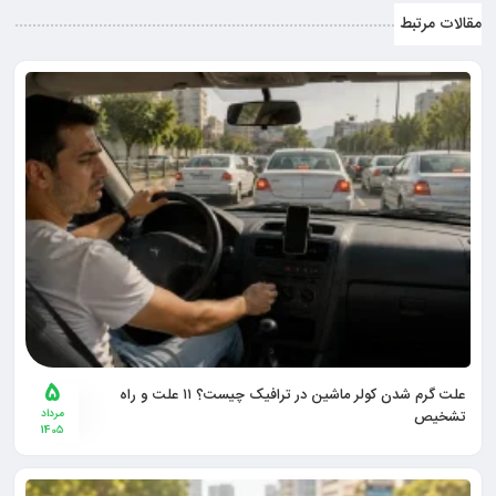
مقالات مرتبط
5
علت گرم شدن کولر ماشین در ترافیک چیست؟ ۱۱ علت و راه
تشخیص
مرداد
1405