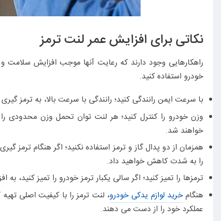
نکاتی برای افزایش عمر لنت ترمز
راهکارهایی وجود دارند که رعایت آنها موجب افزایش سلامت و آس
خودرو استفاده کنید.
با سرعت ایمن رانندگی کنید؛ رانندگی با سرعت بالا، به ترمز گیر
وزن خودرو را کنترل کنید؛ هر لنت توان تحمل وزن محدودی را 
خواهند شد.
همزمان از دو پدال گاز و ترمز استفاده نکنید؛ اگر هنگام ترمز گیری
را به شدت کاهش خواهید داد.
ترمزها را تمیز کنید؛ اگر سالی یکبار ترمز خودرو را تمیز کنید، ب
هنگام
خرید لوازم یدکی خودرو
، لنت ترمز را با کیفیت اصلی تهیه
عملکرد خود را از دست می دهند.