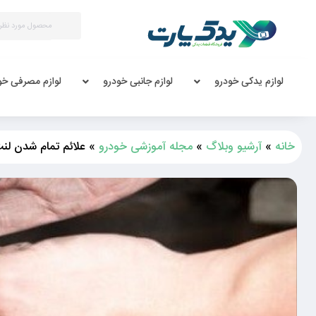
لوازم یدکی خودرو
لوازم جانبی خودرو
لوازم مصرفی خو
خانه
»
آرشیو وبلاگ
»
مجله آموزشی خودرو
»
علائم تمام شدن لن