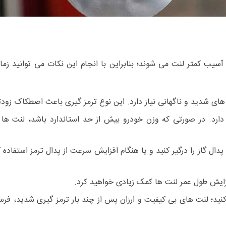
یب کمتر لنت می شوند؛ بنابراین با انجام این نکات می توانید زمان
ی های شدید و ناگهانی نیاز دارد. این نوع ترمز گیری باعث اصطکاک زود
دارد. در صورتی که وزن خودرو بیش از حد استاندارد باشد، لنت ها
 پدال گاز را درگیر کنید و یا هنگام افزایش سرعت از پدال ترمز استفاده 
ه افزایش طول عمر لنت ها کمک زیادی خواهید کرد.
 کنید؛ لنت های بی کیفیت و ارزان پس از چند بار ترمز گیری شدید، فر