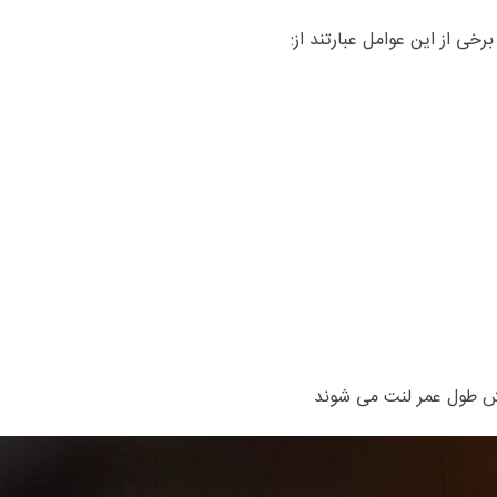
برخی از این عوامل عبارتند از:
 طول عمر لنت می شوند