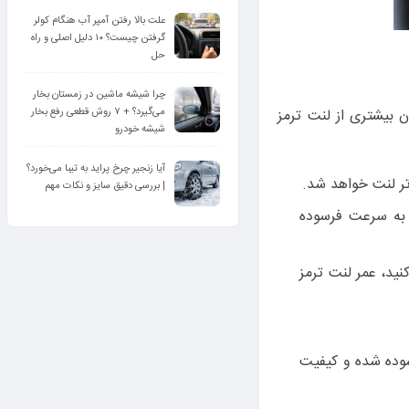
علت بالا رفتن آمپر آب هنگام کولر
گرفتن چیست؟ ۱۰ دلیل اصلی و راه‌
حل
چرا شیشه ماشین در زمستان بخار
می‌گیرد؟ + ۷ روش قطعی رفع بخار
 بیشتری از لنت ترمز
شیشه خودرو
آیا زنجیر چرخ پراید به تیبا می‌خورد؟
تر لنت خواهد شد.
| بررسی دقیق سایز و نکات مهم
 به سرعت فرسوده
کنید، عمر لنت ترمز
سوده شده و کیفیت