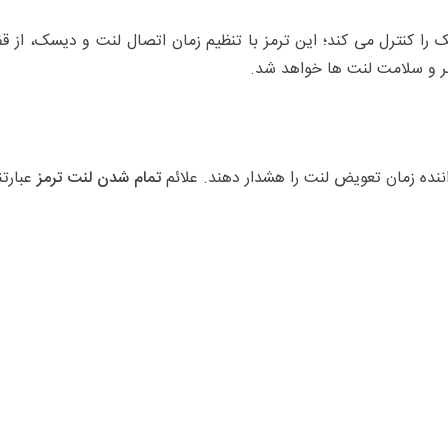
نت و دیسک را کنترل می کند؛ این ترمز با تنظیم زمان اتصال لنت و دیسک، ا
اننده زمان تعویض لنت را هشدار دهند. علائم
تمام شدن لنت ترمز
عبارتند