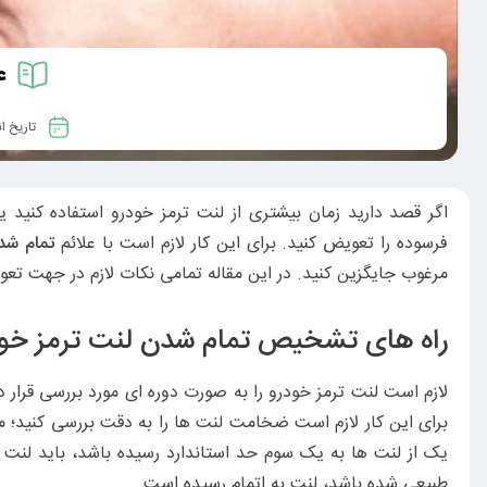
ع
تاریخ ا
اگر قصد دارید زمان بیشتری از لنت ترمز خودرو استفاده کنید ی
فرسوده را تعویض کنید. برای این کار لازم است با علائم
تمام شد
مرغوب جایگزین کنید. در این مقاله تمامی نکات لازم در جهت تعوی
راه های تشخیص تمام شدن لنت ترمز خود
لازم است لنت ترمز خودرو را به صورت دوره ای مورد بررسی قرار د
یک از لنت ها به یک سوم حد استاندارد رسیده باشد، باید لنت
طبیعی شده باشد، لنت به اتمام رسیده است.