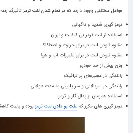
عوامل مختلفی وجود دارند که در
تمام شدن لنت ترمز
تاثیرگذارند؛ 
ترمز گیری شدید و ناگهانی
استفاده از لنت ترمز بی کیفیت و ارزان
مقاوم نبودن لنت در برابر حرارت و اصطکاک
مقاوم نبودن لنت در برابر تغییرات آب و هوا
وزن بیش از حد خودرو
رانندگی در مسیرهای پر ترافیک
رانندگی در سربالایی و سر پایینی به مدت طولانی
استفاده همزمان از پدال گاز و ترمز
ترمز گیری های مکرر که
علت بو دادن لنت ترمز
بوده و باعث کاهش